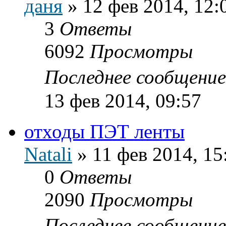
даня
»
12 фев 2014, 12:
3
Ответы
6092
Просмотры
Последнее сообщени
13 фев 2014, 09:57
отходы ПЭТ ленты
Natali
»
11 фев 2014, 15
0
Ответы
2090
Просмотры
Последнее сообщени