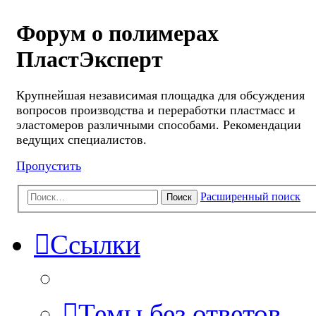
Форум о полимерах
ПластЭксперт
Крупнейшая независимая площадка для обсуждения
вопросов производства и переработки пластмасс и
эластомеров различными способами. Рекомендации
ведущих специалистов.
Пропустить
Расширенный поиск
Поиск
Ссылки
Темы без ответов