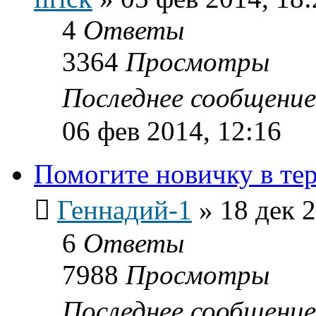
4
Ответы
3364
Просмотры
Последнее сообщени
06 фев 2014, 12:16
Помогите новичку в те
Геннадий-1
»
18 дек 2
6
Ответы
7988
Просмотры
Последнее сообщени