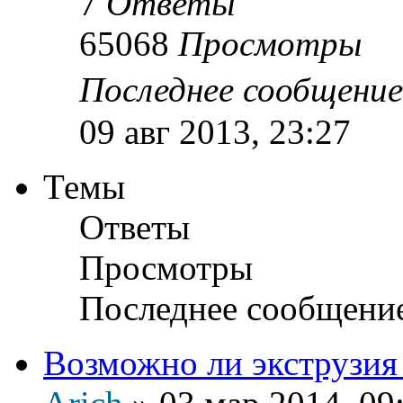
7
Ответы
65068
Просмотры
Последнее сообщени
09 авг 2013, 23:27
Темы
Ответы
Просмотры
Последнее сообщени
Возможно ли экструзия