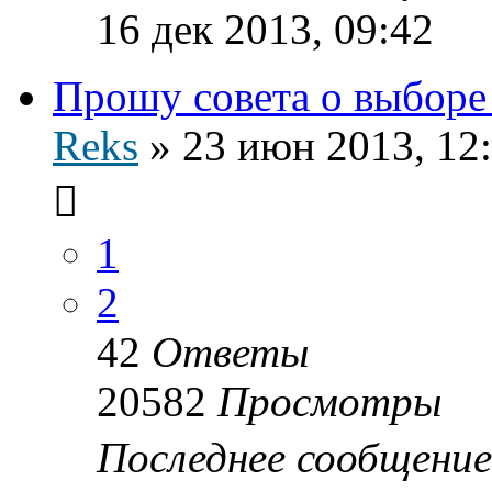
16 дек 2013, 09:42
Прошу совета о выбор
Reks
»
23 июн 2013, 12
1
2
42
Ответы
20582
Просмотры
Последнее сообщени