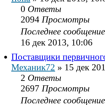
0
Ответы
2094
Просмотры
Последнее сообщени
16 дек 2013, 10:06
Поставщики первичного
Механик72
»
15 дек 201
2
Ответы
2697
Просмотры
Последнее сообщени