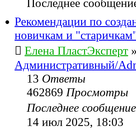
Последнее сообщени
Рекомендации по созда
новичкам и "старичкам
Елена ПластЭксперт
Административный/Adm
13
Ответы
462869
Просмотры
Последнее сообщени
14 июл 2025, 18:03