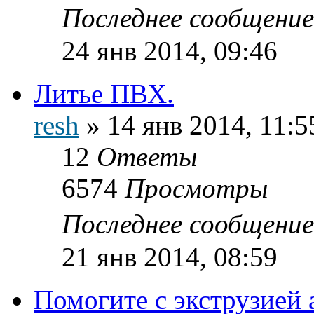
Последнее сообщени
24 янв 2014, 09:46
Литье ПВХ.
resh
»
14 янв 2014, 11:5
12
Ответы
6574
Просмотры
Последнее сообщени
21 янв 2014, 08:59
Помогите с экструзией 