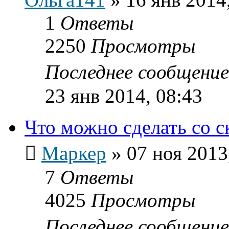
1
Ответы
2250
Просмотры
Последнее сообщени
23 янв 2014, 08:43
Что можно сделать со с
Маркер
»
07 ноя 2013
7
Ответы
4025
Просмотры
Последнее сообщени