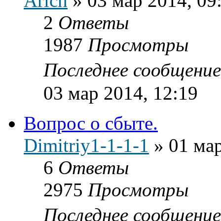
Arich
»
03 мар 2014, 09
2
Ответы
1987
Просмотры
Последнее сообщени
03 мар 2014, 12:19
Вопрос о сбыте.
Dimitriy1-1-1-1
»
01 мар
6
Ответы
2975
Просмотры
Последнее сообщени