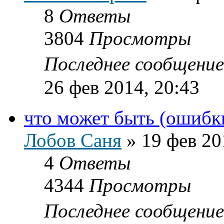
8
Ответы
3804
Просмотры
Последнее сообщени
26 фев 2014, 20:43
что может быть (ошиб
Лобов Саня
»
19 фев 20
4
Ответы
4344
Просмотры
Последнее сообщени