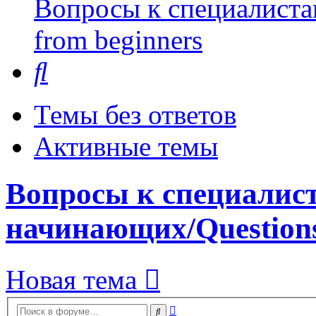
Вопросы к специалиста
from beginners
Поиск
Темы без ответов
Активные темы
Вопросы к специалис
начинающих/Questions
Новая тема
Расширенный
Поиск