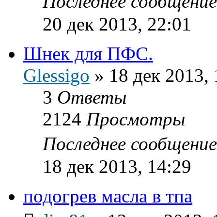
Последнее сообщени
20 дек 2013, 22:01
Шнек для ПФС.
Glessigo
»
18 дек 2013, 
3
Ответы
2124
Просмотры
Последнее сообщени
18 дек 2013, 14:29
подогрев масла в тпа