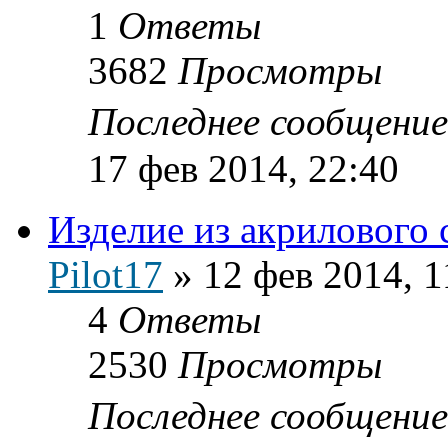
1
Ответы
3682
Просмотры
Последнее сообщени
17 фев 2014, 22:40
Изделие из акрилового 
Pilot17
»
12 фев 2014, 1
4
Ответы
2530
Просмотры
Последнее сообщени