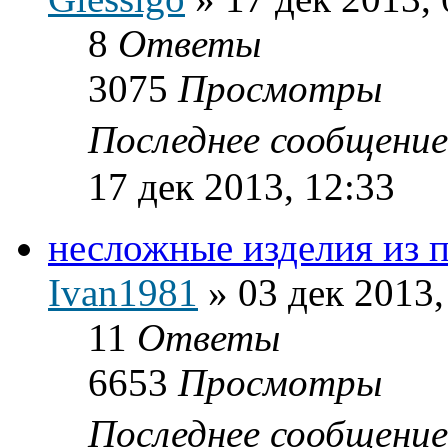
8
Ответы
3075
Просмотры
Последнее сообщени
17 дек 2013, 12:33
несложные изделия из 
Ivan1981
»
03 дек 2013,
11
Ответы
6653
Просмотры
Последнее сообщени