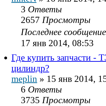
3
Ответы
2657
Просмотры
Последнее сообщени
17 янв 2014, 08:53
Где купить запчасти -
цилиндр?
meplin
»
15 янв 2014, 1
6
Ответы
3735
Просмотры