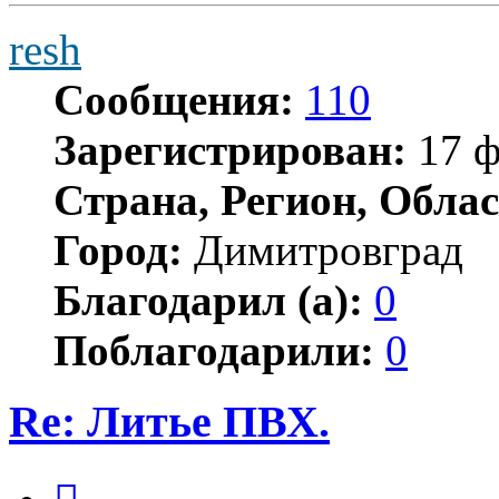
resh
Сообщения:
110
Зарегистрирован:
17 ф
Страна, Регион, Облас
Город:
Димитровград
Благодарил (а):
0
Поблагодарили:
0
Re: Литье ПВХ.
Цитата