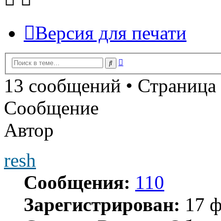
Версия для печати
Расширенный
Поиск
поиск
13 сообщений • Страница
Сообщение
Автор
resh
Сообщения:
110
Зарегистрирован:
17 ф