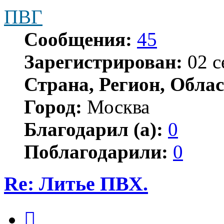
ПВГ
Сообщения:
45
Зарегистрирован:
02 с
Страна, Регион, Облас
Город:
Москва
Благодарил (а):
0
Поблагодарили:
0
Re: Литье ПВХ.
Цитата