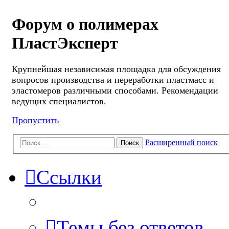
Форум о полимерах
ПластЭксперт
Крупнейшая независимая площадка для обсуждения
вопросов производства и переработки пластмасс и
эластомеров различными способами. Рекомендации
ведущих специалистов.
Пропустить
Расширенный поиск
Поиск
Ссылки
Темы без ответов