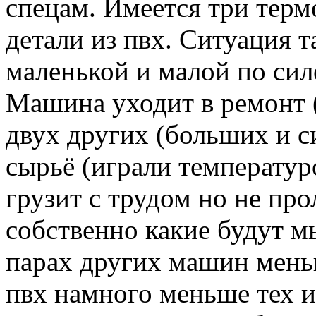
спецам. Имеется три терм
детали из пвх. Ситуация 
маленькой и малой по силе
Машина уходит в ремонт (
двух других (больших и с
сырьё (играли температур
грузит с трудом но не про
собственно какие будут м
парах других машин меньш
пвх намного меньше тех и