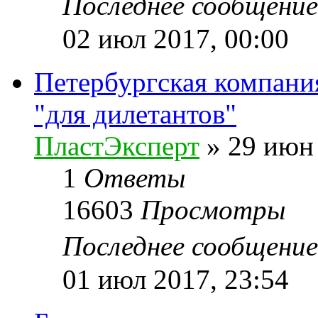
Последнее сообщени
02 июл 2017, 00:00
Петербургская компани
"для дилетантов"
ПластЭксперт
»
29 июн 
1
Ответы
16603
Просмотры
Последнее сообщени
01 июл 2017, 23:54