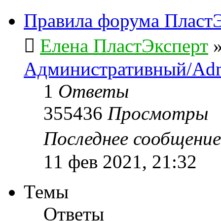
Правила форума ПластЭ
Елена ПластЭксперт
Административный/Adm
1
Ответы
355436
Просмотры
Последнее сообщени
11 фев 2021, 21:32
Темы
Ответы