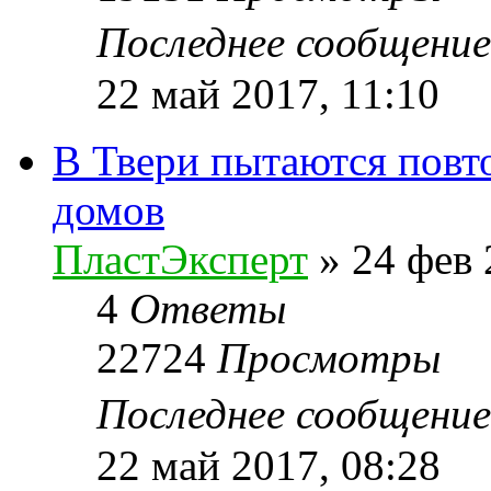
Последнее сообщени
22 май 2017, 11:10
В Твери пытаются повт
домов
ПластЭксперт
»
24 фев 
4
Ответы
22724
Просмотры
Последнее сообщени
22 май 2017, 08:28