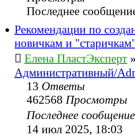
Последнее сообщени
Рекомендации по созда
новичкам и "старичкам
Елена ПластЭксперт
Административный/Adm
13
Ответы
462568
Просмотры
Последнее сообщени
14 июл 2025, 18:03