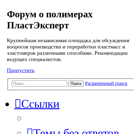
Форум о полимерах
ПластЭксперт
Крупнейшая независимая площадка для обсуждения
вопросов производства и переработки пластмасс и
эластомеров различными способами. Рекомендации
ведущих специалистов.
Пропустить
Расширенный поиск
Поиск
Ссылки
Темы без ответов