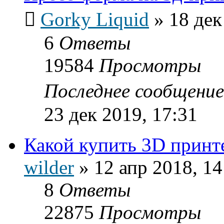
Gorky Liquid
»
18 дек
6
Ответы
19584
Просмотры
Последнее сообщени
23 дек 2019, 17:31
Какой купить 3D принт
wilder
»
12 апр 2018, 14
8
Ответы
22875
Просмотры