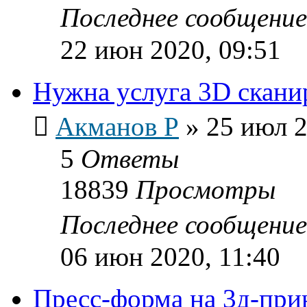
Последнее сообщени
22 июн 2020, 09:51
Нужна услуга 3D скани
Акманов Р
»
25 июл 2
5
Ответы
18839
Просмотры
Последнее сообщени
06 июн 2020, 11:40
Пресс-форма на 3д-при