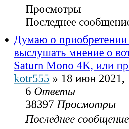
Просмотры
Последнее сообщени
Думаю о приобретении 
выслушать мнение о вот
Saturn Mono 4K, или п
kotr555
»
18 июн 2021, 
6
Ответы
38397
Просмотры
Последнее сообщени