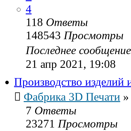
4
118
Ответы
148543
Просмотры
Последнее сообщени
21 апр 2021, 19:08
Производство изделий 
Фабрика 3D Печати
7
Ответы
23271
Просмотры