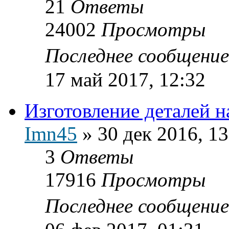
21
Ответы
24002
Просмотры
Последнее сообщени
17 май 2017, 12:32
Изготовление деталей на
Imn45
»
30 дек 2016, 13
3
Ответы
17916
Просмотры
Последнее сообщени