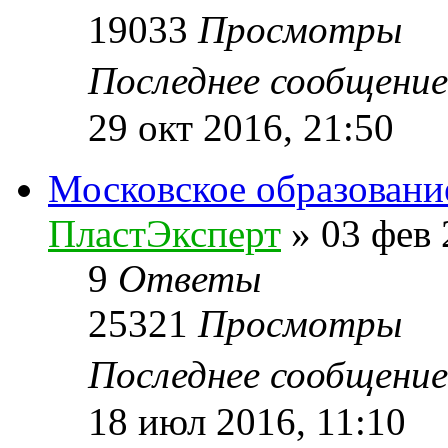
19033
Просмотры
Последнее сообщени
29 окт 2016, 21:50
Московское образовани
ПластЭксперт
»
03 фев 
9
Ответы
25321
Просмотры
Последнее сообщени
18 июл 2016, 11:10