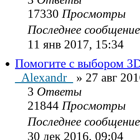
17330
Просмотры
Последнее сообщени
11 янв 2017, 15:34
Помогите с выбором 3D
_Alexandr_
»
27 авг 201
3
Ответы
21844
Просмотры
Последнее сообщени
30 дек 2016, 09:04