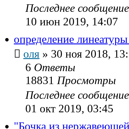
Последнее сообщени
10 июн 2019, 14:07
определение линеатуры
оля
»
30 ноя 2018, 13
6
Ответы
18831
Просмотры
Последнее сообщени
01 окт 2019, 03:45
"Бочка из нержавеющей