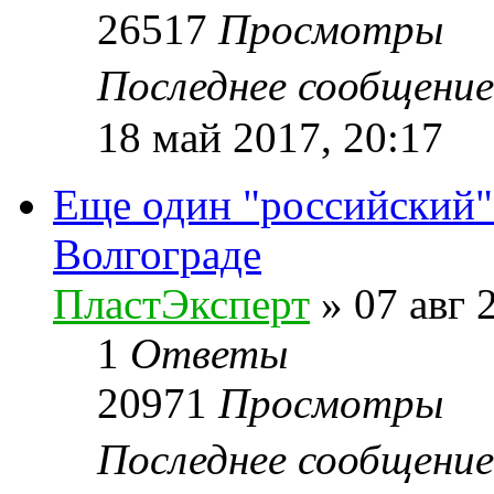
26517
Просмотры
Последнее сообщени
18 май 2017, 20:17
Еще один "российский"
Волгограде
ПластЭксперт
»
07 авг 
1
Ответы
20971
Просмотры
Последнее сообщени