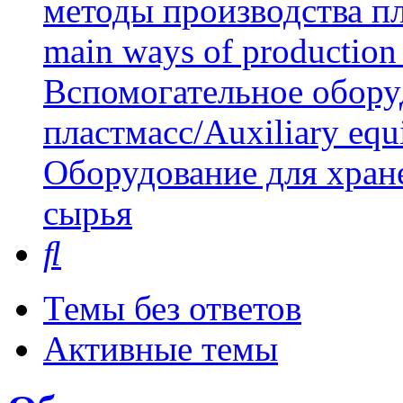
методы производства пл
main ways of production 
Вспомогательное обору
пластмасс/Auxiliary equi
Оборудование для хран
сырья
Поиск
Темы без ответов
Активные темы