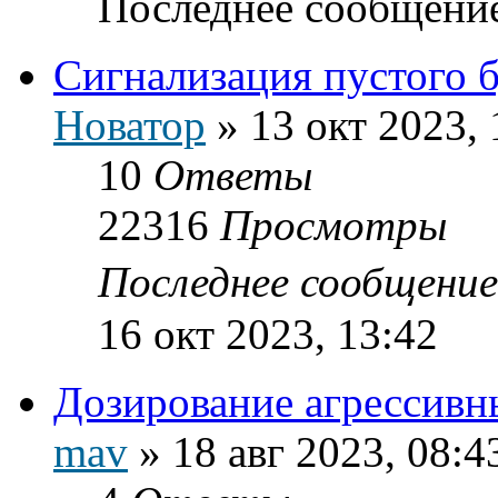
Последнее сообщени
Сигнализация пустого 
Новатор
»
13 окт 2023, 
10
Ответы
22316
Просмотры
Последнее сообщени
16 окт 2023, 13:42
Дозирование агрессив
mav
»
18 авг 2023, 08:4