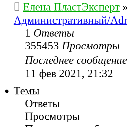
Елена ПластЭксперт
Административный/Adm
1
Ответы
355453
Просмотры
Последнее сообщени
11 фев 2021, 21:32
Темы
Ответы
Просмотры