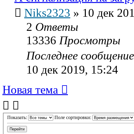
Niks2323
»
10 дек 201
2
Ответы
13336
Просмотры
Последнее сообщени
10 дек 2019, 15:24
Новая тема
Показать:
Поле сортировки: