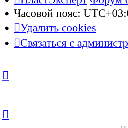
Часовой пояс:
UTC+03:
Удалить cookies
Связаться с админист