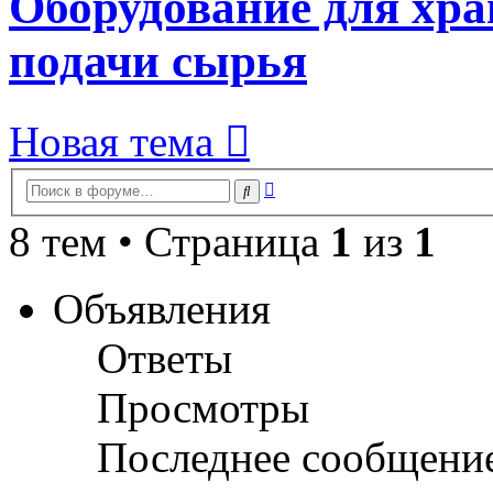
Оборудование для хра
подачи сырья
Новая тема
Расширенный
Поиск
поиск
8 тем • Страница
1
из
1
Объявления
Ответы
Просмотры
Последнее сообщени