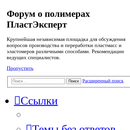
Форум о полимерах
ПластЭксперт
Крупнейшая независимая площадка для обсуждения
вопросов производства и переработки пластмасс и
эластомеров различными способами. Рекомендации
ведущих специалистов.
Пропустить
Расширенный поиск
Поиск
Ссылки
Темы без ответов