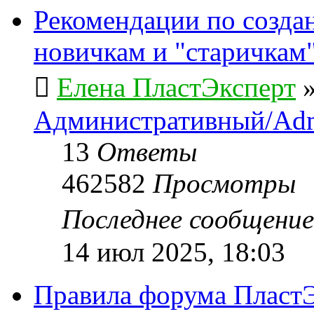
Рекомендации по созда
новичкам и "старичкам
Елена ПластЭксперт
Административный/Adm
13
Ответы
462582
Просмотры
Последнее сообщени
14 июл 2025, 18:03
Правила форума ПластЭ