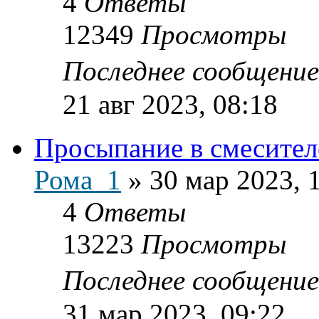
4
Ответы
12349
Просмотры
Последнее сообщени
21 авг 2023, 08:18
Просыпание в смесите
Рома_1
»
30 мар 2023, 
4
Ответы
13223
Просмотры
Последнее сообщени
31 мар 2023, 09:22