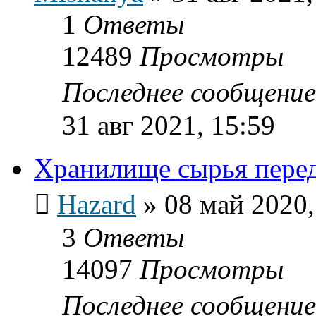
1
Ответы
12489
Просмотры
Последнее сообщени
31 авг 2021, 15:59
Хранилище сырья перед 
Hazard
»
08 май 2020,
3
Ответы
14097
Просмотры
Последнее сообщени