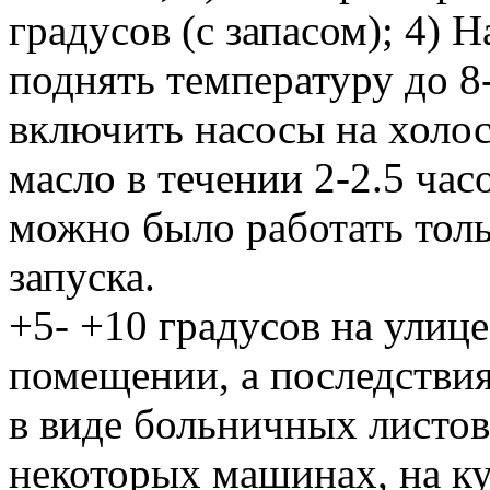
градусов (с запасом); 4) 
поднять температуру до 8
включить насосы на холос
масло в течении 2-2.5 час
можно было работать тольк
запуска.
+5- +10 градусов на улице
помещении, а последствия 
в виде больничных листов
некоторых машинах, на ку