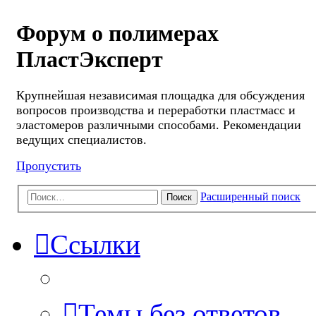
Форум о полимерах
ПластЭксперт
Крупнейшая независимая площадка для обсуждения
вопросов производства и переработки пластмасс и
эластомеров различными способами. Рекомендации
ведущих специалистов.
Пропустить
Расширенный поиск
Поиск
Ссылки
Темы без ответов