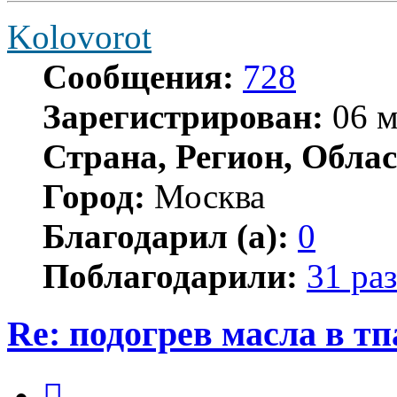
Kolovorot
Сообщения:
728
Зарегистрирован:
06 м
Страна, Регион, Облас
Город:
Москва
Благодарил (а):
0
Поблагодарили:
31 раз
Re: подогрев масла в тп
Цитата