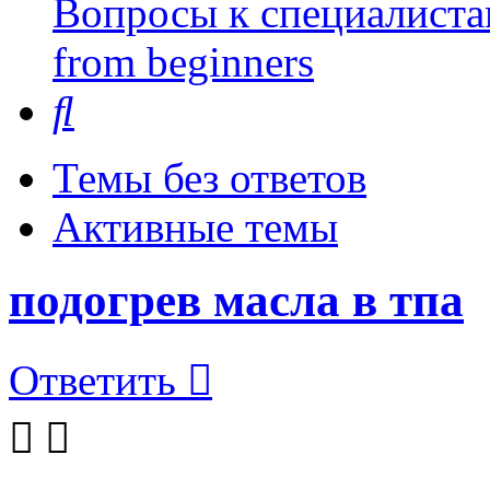
Вопросы к специалиста
from beginners
Поиск
Темы без ответов
Активные темы
подогрев масла в тпа
Ответить