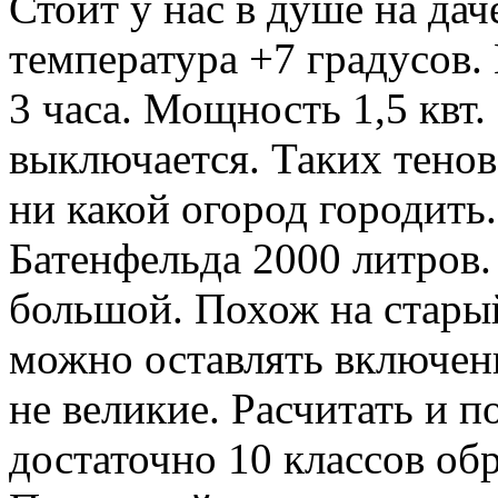
Стоит у нас в душе на дач
температура +7 градусов. 
3 часа. Мощность 1,5 квт.
выключается. Таких тенов
ни какой огород городить.
Батенфельда 2000 литров.
большой. Похож на стары
можно оставлять включен
не великие. Расчитать и п
достаточно 10 классов об