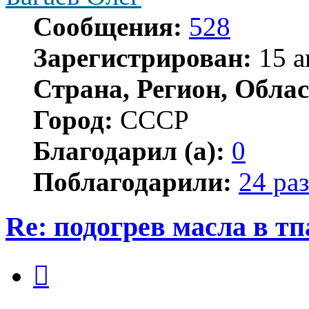
Сообщения:
528
Зарегистрирован:
15 а
Страна, Регион, Облас
Город:
СССР
Благодарил (а):
0
Поблагодарили:
24 раз
Re: подогрев масла в тп
Цитата
Сообщение