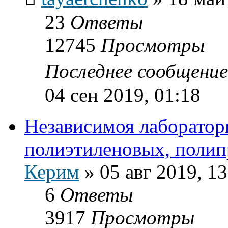
23
Ответы
12745
Просмотры
Последнее сообщени
04 сен 2019, 01:18
Независимоя лаборатор
полиэтиленовых, полип
Керим
»
05 авг 2019, 13
6
Ответы
3917
Просмотры