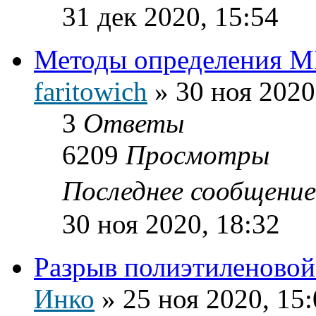
31 дек 2020, 15:54
Методы определения 
faritowich
»
30 ноя 2020
3
Ответы
6209
Просмотры
Последнее сообщени
30 ноя 2020, 18:32
Разрыв полиэтиленовой
Инко
»
25 ноя 2020, 15