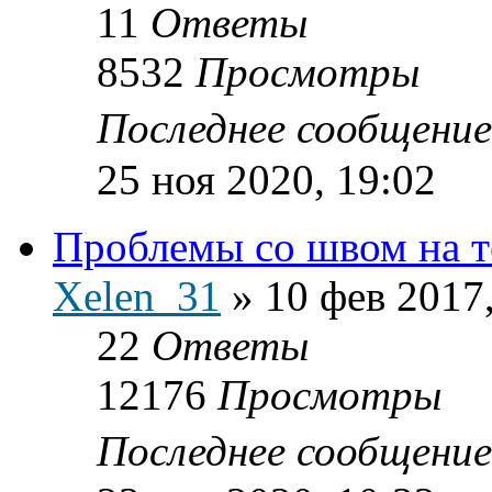
11
Ответы
8532
Просмотры
Последнее сообщени
25 ноя 2020, 19:02
Проблемы со швом на т
Xelen_31
»
10 фев 2017
22
Ответы
12176
Просмотры
Последнее сообщени