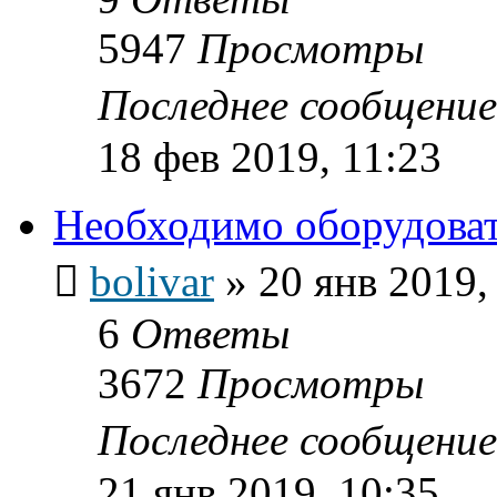
5947
Просмотры
Последнее сообщени
18 фев 2019, 11:23
Необходимо оборудова
bolivar
»
20 янв 2019,
6
Ответы
3672
Просмотры
Последнее сообщени
21 янв 2019, 10:35