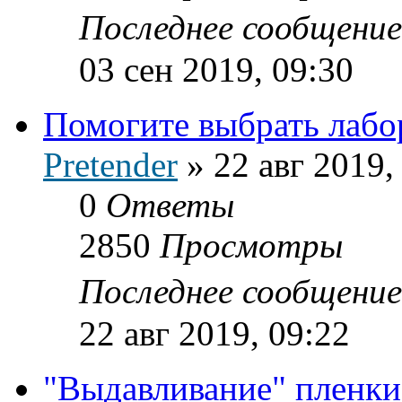
Последнее сообщени
03 сен 2019, 09:30
Помогите выбрать лабо
Pretender
»
22 авг 2019,
0
Ответы
2850
Просмотры
Последнее сообщени
22 авг 2019, 09:22
"Выдавливание" пленки