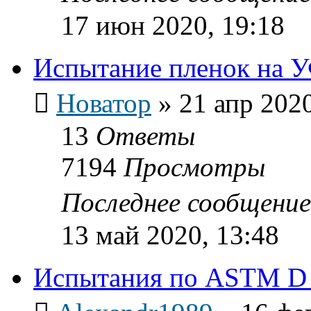
17 июн 2020, 19:18
Испытание пленок на У
Новатор
»
21 апр 2020
13
Ответы
7194
Просмотры
Последнее сообщени
13 май 2020, 13:48
Испытания по ASTM D 