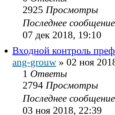
2925
Просмотры
Последнее сообщени
07 дек 2018, 19:10
Входной контроль пре
ang-grouw
»
02 ноя 2018
1
Ответы
2794
Просмотры
Последнее сообщени
03 ноя 2018, 22:39