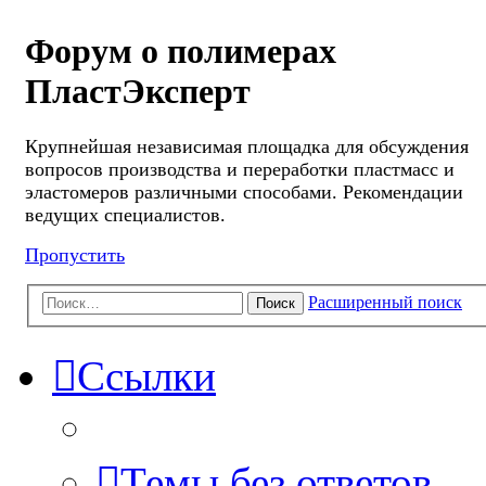
Форум о полимерах
ПластЭксперт
Крупнейшая независимая площадка для обсуждения
вопросов производства и переработки пластмасс и
эластомеров различными способами. Рекомендации
ведущих специалистов.
Пропустить
Расширенный поиск
Поиск
Ссылки
Темы без ответов