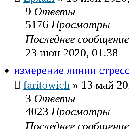
9
Ответы
5176
Просмотры
Последнее сообщени
23 июн 2020, 01:38
измерение линии стрес
faritowich
»
13 май 20
3
Ответы
4023
Просмотры
Последнее сообщени