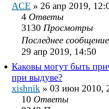
ACE
»
26 апр 2019, 12:
4
Ответы
3130
Просмотры
Последнее сообщени
29 апр 2019, 14:50
Каковы могут быть пр
при выдуве?
xishnik
»
03 июн 2010, 
10
Ответы