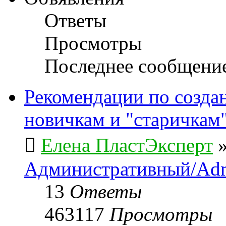
Ответы
Просмотры
Последнее сообщени
Рекомендации по созда
новичкам и "старичкам
Елена ПластЭксперт
Административный/Adm
13
Ответы
463117
Просмотры