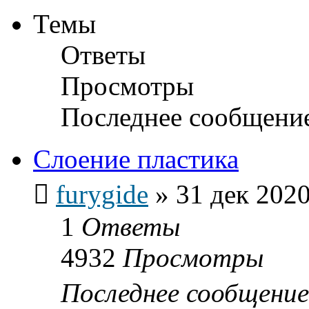
Темы
Ответы
Просмотры
Последнее сообщени
Слоение пластика
furygide
»
31 дек 2020
1
Ответы
4932
Просмотры
Последнее сообщени