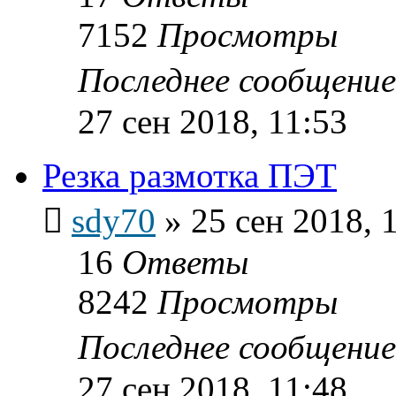
7152
Просмотры
Последнее сообщени
27 сен 2018, 11:53
Резка размотка ПЭТ
sdy70
»
25 сен 2018, 
16
Ответы
8242
Просмотры
Последнее сообщени
27 сен 2018, 11:48