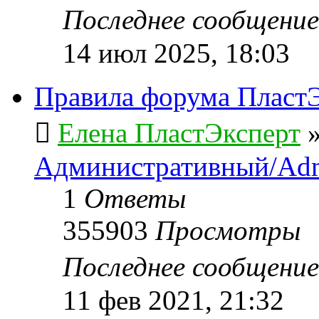
Последнее сообщени
14 июл 2025, 18:03
Правила форума ПластЭ
Елена ПластЭксперт
Административный/Adm
1
Ответы
355903
Просмотры
Последнее сообщени
11 фев 2021, 21:32