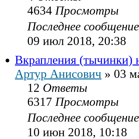
4634
Просмотры
Последнее сообщени
09 июл 2018, 20:38
Вкрапления (тычинки) 
Артур Анисович
»
03 м
12
Ответы
6317
Просмотры
Последнее сообщени
10 июн 2018, 10:18