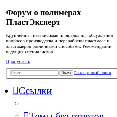
Форум о полимерах
ПластЭксперт
Крупнейшая независимая площадка для обсуждения
вопросов производства и переработки пластмасс и
эластомеров различными способами. Рекомендации
ведущих специалистов.
Пропустить
Расширенный поиск
Поиск
Ссылки
Темы без ответов