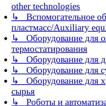
other technologies
↳ Вспомогательное об
пластмасс/Auxiliary equi
↳ Оборудование для о
термостатирования
↳ Оборудование для д
↳ Оборудование для 
↳ Оборудование для хр
сырья
↳ Роботы и автоматиз