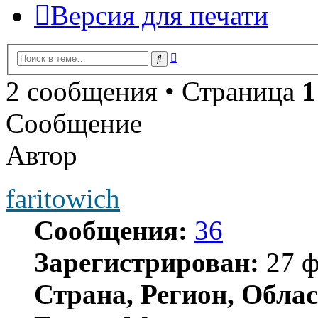
Версия для печати
Расширенный
Поиск
поиск
2 сообщения • Страница
1
Сообщение
Автор
faritowich
Сообщения:
36
Зарегистрирован:
27 ф
Страна, Регион, Облас