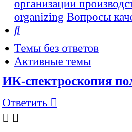
организации производст
organizing
Вопросы каче
Поиск
Темы без ответов
Активные темы
ИК-спектроскопия по
Ответить