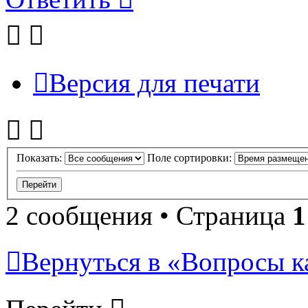
Версия для печати
Показать:
Поле сортировки:
2 сообщения • Страница
1
Вернуться в «Вопросы кач