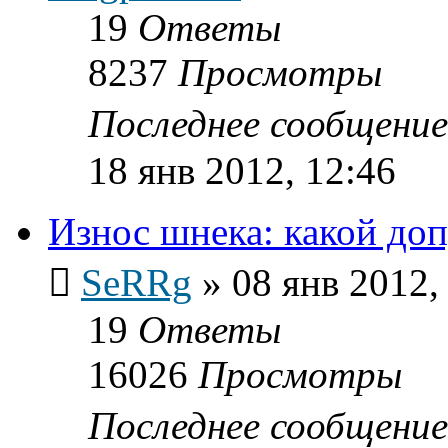
19
Ответы
8237
Просмотры
Последнее сообщени
18 янв 2012, 12:46
Износ шнека: какой доп
SeRRg
»
08 янв 2012,
19
Ответы
16026
Просмотры
Последнее сообщени