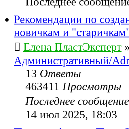
Последнее сообщени
Рекомендации по созда
новичкам и "старичкам
Елена ПластЭксперт
Административный/Adm
13
Ответы
463411
Просмотры
Последнее сообщени
14 июл 2025, 18:03