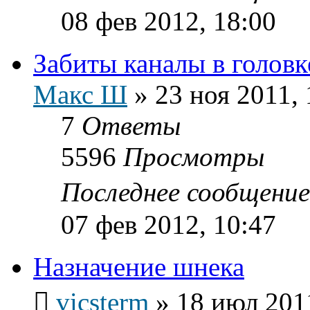
08 фев 2012, 18:00
Забиты каналы в головк
Макс Ш
»
23 ноя 2011, 
7
Ответы
5596
Просмотры
Последнее сообщени
07 фев 2012, 10:47
Назначение шнека
vicsterm
»
18 июл 201