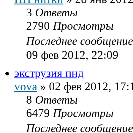
3
Ответы
2790
Просмотры
Последнее сообщени
09 фев 2012, 22:09
экструзия пнд
vova
»
02 фев 2012, 17:
8
Ответы
6479
Просмотры
Последнее сообщени