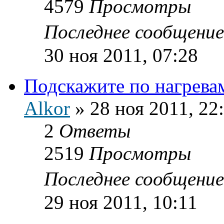
4579
Просмотры
Последнее сообщени
30 ноя 2011, 07:28
Подскажите по нагрева
Alkor
»
28 ноя 2011, 22
2
Ответы
2519
Просмотры
Последнее сообщени
29 ноя 2011, 10:11