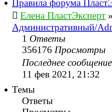
Правила форума ПластЭ
Елена ПластЭксперт
Административный/Adm
1
Ответы
356176
Просмотры
Последнее сообщени
11 фев 2021, 21:32
Темы
Ответы
Просмотры