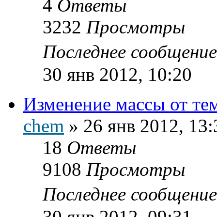
4
Ответы
3232
Просмотры
Последнее сообщени
30 янв 2012, 10:20
Изменение массы от те
chem
»
26 янв 2012, 13:
18
Ответы
9108
Просмотры
Последнее сообщени
30 янв 2012, 09:31