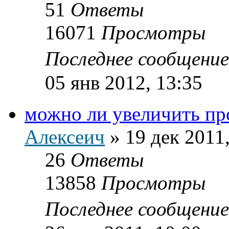
51
Ответы
16071
Просмотры
Последнее сообщени
05 янв 2012, 13:35
можно ли увеличить пр
Алексеич
»
19 дек 2011
26
Ответы
13858
Просмотры
Последнее сообщени