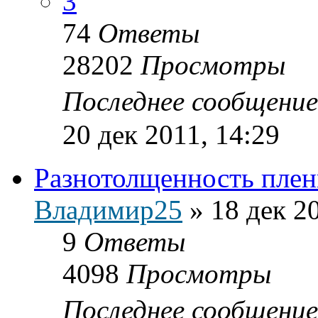
3
74
Ответы
28202
Просмотры
Последнее сообщени
20 дек 2011, 14:29
Разнотолщенность плен
Владимир25
»
18 дек 2
9
Ответы
4098
Просмотры
Последнее сообщени