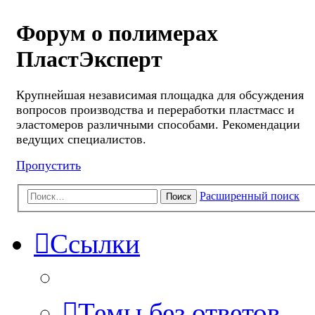
Форум о полимерах
ПластЭксперт
Крупнейшая независимая площадка для обсуждения
вопросов производства и переработки пластмасс и
эластомеров различными способами. Рекомендации
ведущих специалистов.
Пропустить
Расширенный поиск
Поиск
Ссылки
Темы без ответов