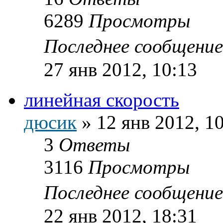
6289
Просмотры
Последнее сообщени
27 янв 2012, 10:13
линейная скорость
дюсик
»
12 янв 2012, 1
3
Ответы
3116
Просмотры
Последнее сообщени
22 янв 2012, 18:31