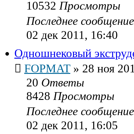
10532
Просмотры
Последнее сообщени
02 дек 2011, 16:40
Одношнековый экструде
FOPMAT
»
28 ноя 201
20
Ответы
8428
Просмотры
Последнее сообщени
02 дек 2011, 16:05