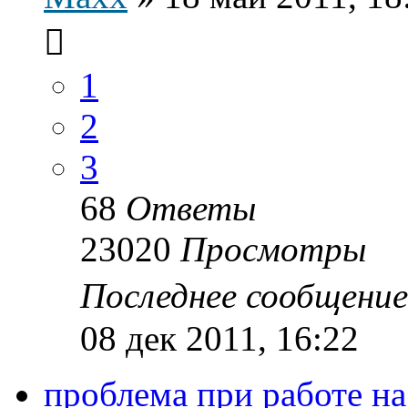
1
2
3
68
Ответы
23020
Просмотры
Последнее сообщени
08 дек 2011, 16:22
проблема при работе на