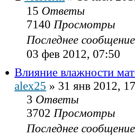
15
Ответы
7140
Просмотры
Последнее сообщени
03 фев 2012, 07:50
Влияние влажности мат
alex25
»
31 янв 2012, 1
3
Ответы
3702
Просмотры
Последнее сообщени