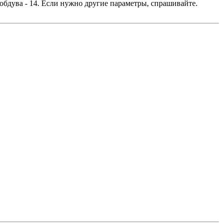
обдува - 14. Если нужно другие параметры, спрашивайте.