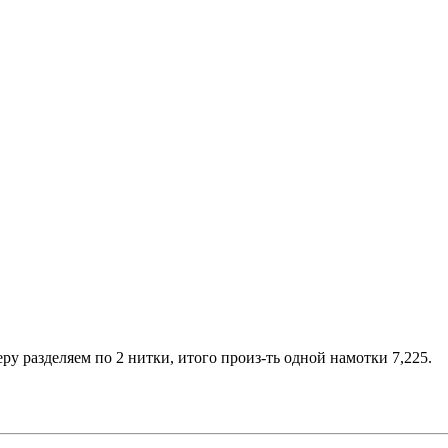
ру разделяем по 2 нитки, итого произ-ть одной намотки 7,225.