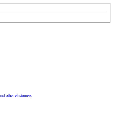
d other elastomers