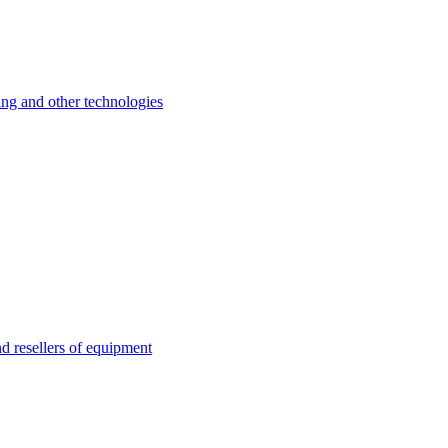
 and other technologies
esellers of equipment