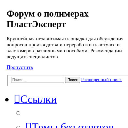
Форум о полимерах
ПластЭксперт
Крупнейшая независимая площадка для обсуждения
вопросов производства и переработки пластмасс и
эластомеров различными способами. Рекомендации
ведущих специалистов.
Пропустить
Расширенный поиск
Поиск
Ссылки
Темы без ответов