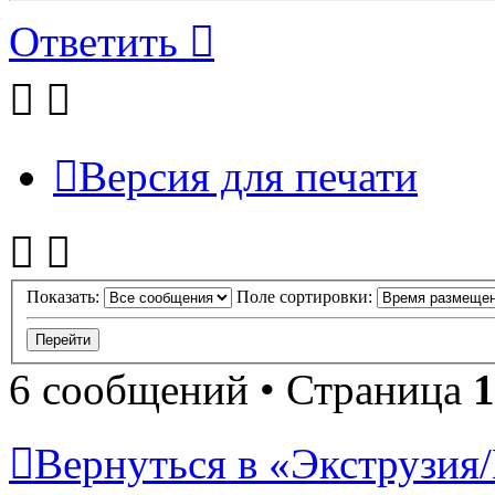
Ответить
Версия для печати
Показать:
Поле сортировки:
6 сообщений • Страница
1
Вернуться в «Экструзия/