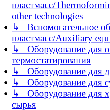
пластмасс/Thermoforming
other technologies
↳ Вспомогательное об
пластмасс/Auxiliary equi
↳ Оборудование для о
термостатирования
↳ Оборудование для д
↳ Оборудование для 
↳ Оборудование для хр
сырья