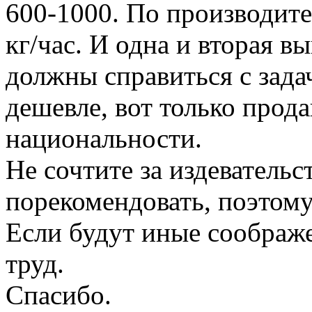
600-1000. По производите
кг/час. И одна и вторая в
должны справиться с зада
дешевле, вот только прода
национальности.
Не сочтите за издевательс
порекомендовать, поэтому
Если будут иные соображе
труд.
Спасибо.