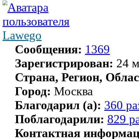
Lawego
Сообщения:
1369
Зарегистрирован:
24 м
Страна, Регион, Облас
Город:
Москва
Благодарил (а):
360 ра
Поблагодарили:
829 р
Контактная информац