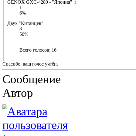
GENOX GXC-4280 - "Япония" :)
1
6%
Двух "Китайцев"
8
50%
Всего голосов:
16
Спасибо, ваш голос учтён.
Сообщение
Автор