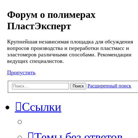
Форум о полимерах
ПластЭксперт
Крупнейшая независимая площадка для обсуждения
вопросов производства и переработки пластмасс и
эластомеров различными способами. Рекомендации
ведущих специалистов.
Пропустить
Расширенный поиск
Поиск
Ссылки
Темы без ответов