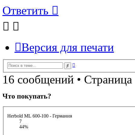
Ответить
Версия для печати
Расширенный
Поиск
поиск
16 сообщений • Страница
Что покупать?
Herbold ML 600-100 - Германия
7
44%