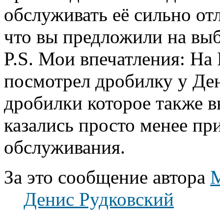
обслуживать её сильно от
что вы предложили на выб
P.S. Мои впечатления: На
посмотрел дробилку у Ден
дробилки которое также в
казались просто менее пр
обслуживания.
За это сообщение автора
Денис Рудковский