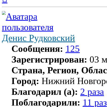
началу
Денис Рудковский
Сообщения:
125
Зарегистрирован:
03 м
Страна, Регион, Облас
Город:
Нижний Новгор
Благодарил (а):
2 раза
Поблагодарили:
11 раз