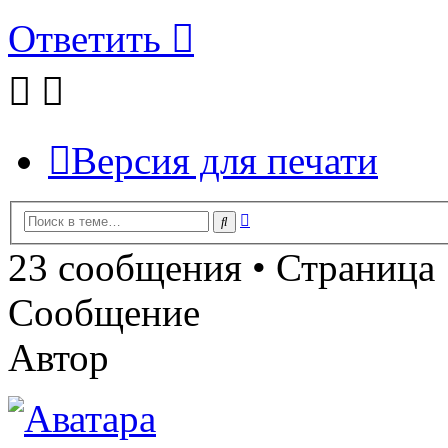
Ответить
Версия для печати
Расширенный
Поиск
поиск
23 сообщения • Страница
Сообщение
Автор