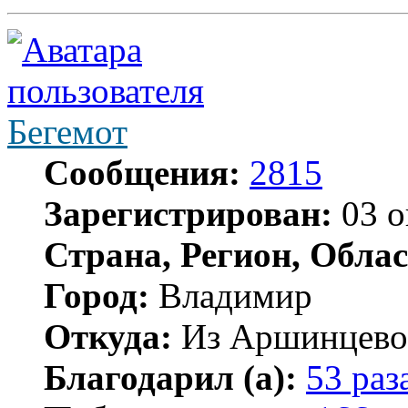
Бегемот
Сообщения:
2815
Зарегистрирован:
03 о
Страна, Регион, Облас
Город:
Владимир
Откуда:
Из Аршинцево, 
Благодарил (а):
53 раз