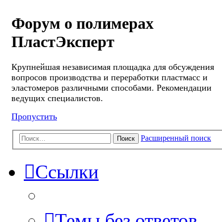
Форум о полимерах
ПластЭксперт
Крупнейшая независимая площадка для обсуждения
вопросов производства и переработки пластмасс и
эластомеров различными способами. Рекомендации
ведущих специалистов.
Пропустить
Расширенный поиск
Поиск
Ссылки
Темы без ответов