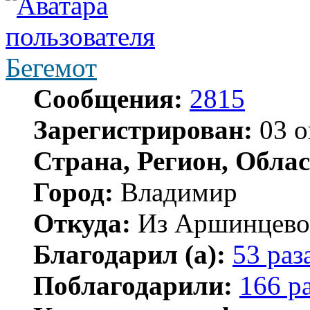
Бегемот
Сообщения:
2815
Зарегистрирован:
03 о
Страна, Регион, Облас
Город:
Владимир
Откуда:
Из Аршинцево, 
Благодарил (а):
53 раз
Поблагодарили:
166 р