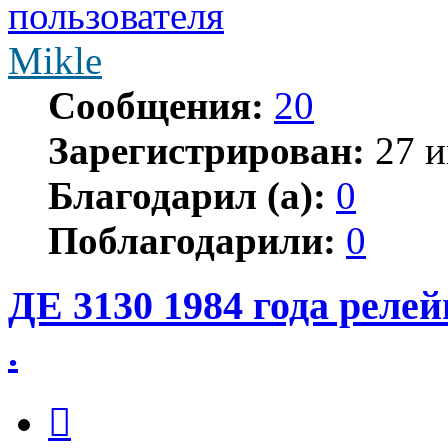
Mikle
Сообщения:
20
Зарегистрирован:
27 и
Благодарил (а):
0
Поблагодарили:
0
ДЕ 3130 1984 года релей
.
Цитата