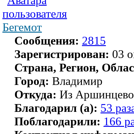
Бегемот
Сообщения:
2815
Зарегистрирован:
03 о
Страна, Регион, Облас
Город:
Владимир
Откуда:
Из Аршинцево, 
Благодарил (а):
53 раз
Поблагодарили:
166 р