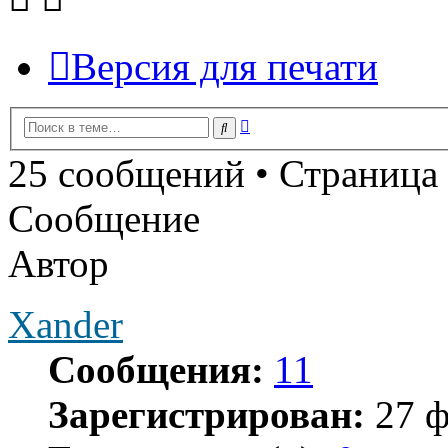
Версия для печати
Расширенный
Поиск
поиск
25 сообщений • Страница
Сообщение
Автор
Xander
Сообщения:
11
Зарегистрирован:
27 ф