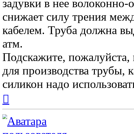
задувки в нее волоконно-
снижает силу трения меж
кабелем. Труба должна вы
атм.
Подскажите, пожалуйста, 
для производства трубы, 
силикон надо использоват
Вернуться
к
началу