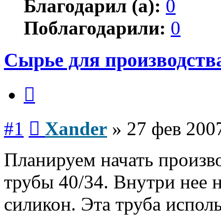
Благодарил (а):
0
Поблагодарили:
0
Сырье для производств
Цитата
Сообщение
#1
Xander
»
27 фев 2007
Планируем начать произв
трубы 40/34. Внутри нее 
силикон. Эта труба исполь