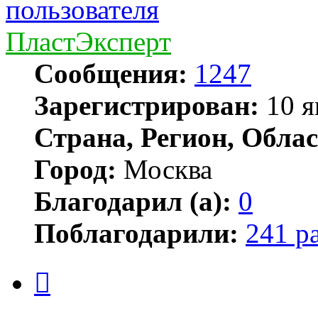
ПластЭксперт
Сообщения:
1247
Зарегистрирован:
10 я
Страна, Регион, Облас
Город:
Москва
Благодарил (а):
0
Поблагодарили:
241 р
Цитата
Сообщение