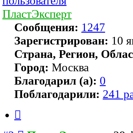
ПластЭксперт
Сообщения:
1247
Зарегистрирован:
10 я
Страна, Регион, Облас
Город:
Москва
Благодарил (а):
0
Поблагодарили:
241 р
Цитата
Сообщение