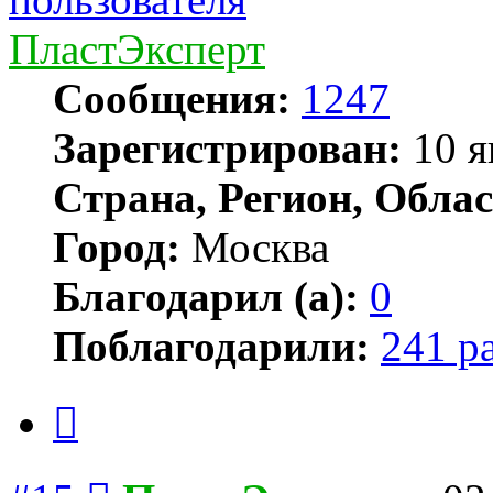
ПластЭксперт
Сообщения:
1247
Зарегистрирован:
10 я
Страна, Регион, Облас
Город:
Москва
Благодарил (а):
0
Поблагодарили:
241 р
Цитата
Сообщение