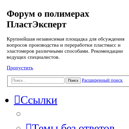
Форум о полимерах
ПластЭксперт
Крупнейшая независимая площадка для обсуждения
вопросов производства и переработки пластмасс и
эластомеров различными способами. Рекомендации
ведущих специалистов.
Пропустить
Расширенный поиск
Поиск
Ссылки
Темы без ответов