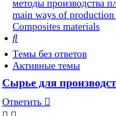
методы производства пл
main ways of production 
Сomposites materials
Поиск
Темы без ответов
Активные темы
Сырье для производс
Ответить