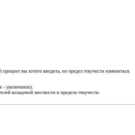
й процент вы хотите вводить, но предел текучести измениться.
 - увеличение).
ателей кольцевой жесткости и предела текучести.