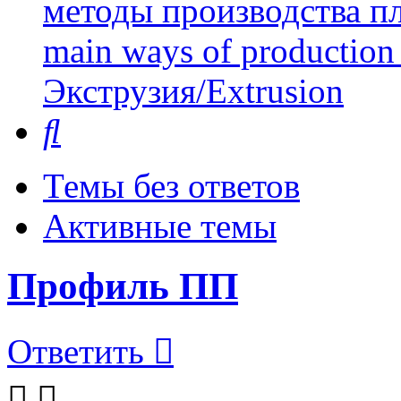
методы производства пл
main ways of production 
Экструзия/Extrusion
Поиск
Темы без ответов
Активные темы
Профиль ПП
Ответить