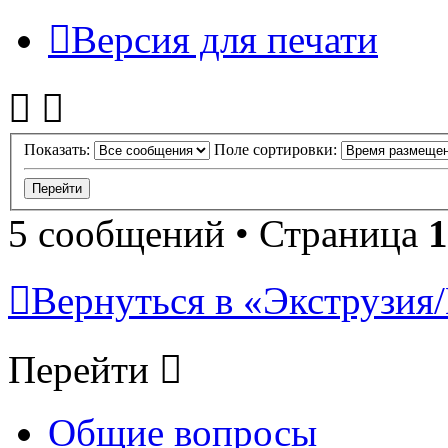
Версия для печати
Показать:
Поле сортировки:
5 сообщений • Страница
1
Вернуться в «Экструзия/
Перейти
Общие вопросы