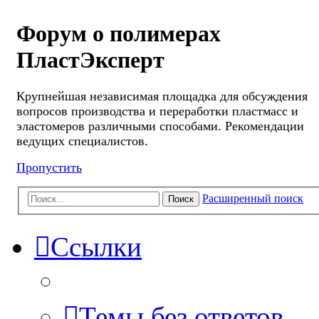
Форум о полимерах
ПластЭксперт
Крупнейшая независимая площадка для обсуждения
вопросов производства и переработки пластмасс и
эластомеров различными способами. Рекомендации
ведущих специалистов.
Пропустить
Расширенный поиск
Поиск
Ссылки
Темы без ответов