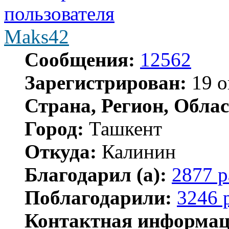
Maks42
Сообщения:
12562
Зарегистрирован:
19 о
Страна, Регион, Облас
Город:
Ташкент
Откуда:
Калинин
Благодарил (а):
2877 р
Поблагодарили:
3246 
Контактная информац