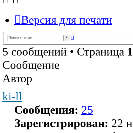
Версия для печати
Расширенный
Поиск
поиск
5 сообщений • Страница
1
Сообщение
Автор
ki-ll
Сообщения:
25
Зарегистрирован:
22 н