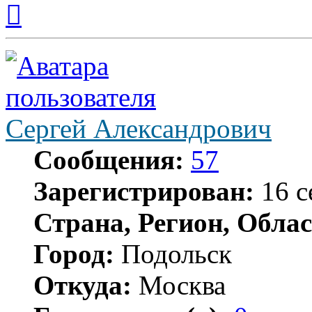
Вернуться
к
началу
Сергей Александрович
Сообщения:
57
Зарегистрирован:
16 с
Страна, Регион, Облас
Город:
Подольск
Откуда:
Москва