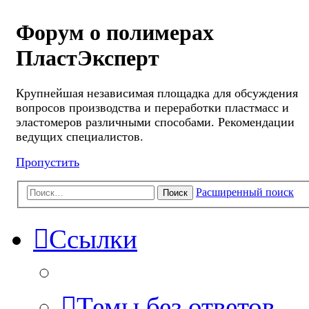
Форум о полимерах
ПластЭксперт
Крупнейшая независимая площадка для обсуждения
вопросов производства и переработки пластмасс и
эластомеров различными способами. Рекомендации
ведущих специалистов.
Пропустить
Расширенный поиск
Поиск
Ссылки
Темы без ответов