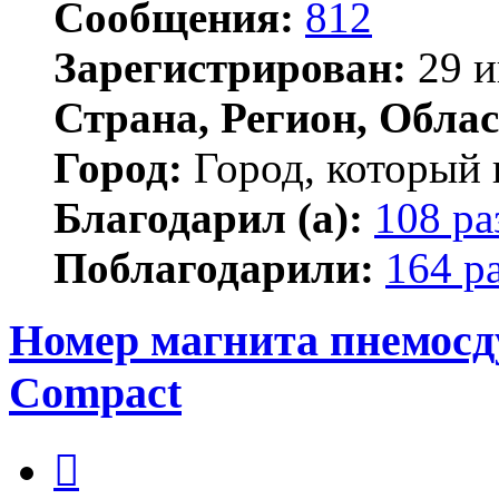
Сообщения:
812
Зарегистрирован:
29 и
Страна, Регион, Облас
Город:
Город, который 
Благодарил (а):
108 ра
Поблагодарили:
164 р
Номер магнита пнемос
Compact
Цитата