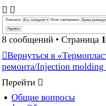
Показать:
Поле сортировки:
8 сообщений • Страница
1
Вернуться в «Термопласт
ремонта/Injection molding 
Перейти
Общие вопросы