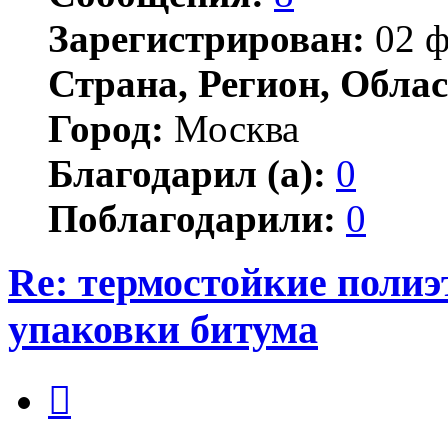
Зарегистрирован:
02 ф
Страна, Регион, Облас
Город:
Москва
Благодарил (а):
0
Поблагодарили:
0
Re: термостойкие поли
упаковки битума
Цитата