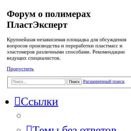
Форум о полимерах
ПластЭксперт
Крупнейшая независимая площадка для обсуждения
вопросов производства и переработки пластмасс и
эластомеров различными способами. Рекомендации
ведущих специалистов.
Пропустить
Расширенный поиск
Поиск
Ссылки
Темы без ответов