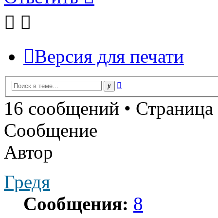
Версия для печати
Расширенный
Поиск
поиск
16 сообщений • Страница
Сообщение
Автор
Гредя
Сообщения:
8