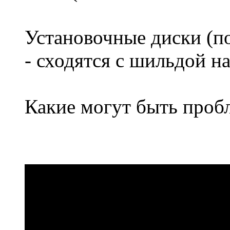
Установочные диски (по
- сходятся с шильдой на
Какие могут быть пробл