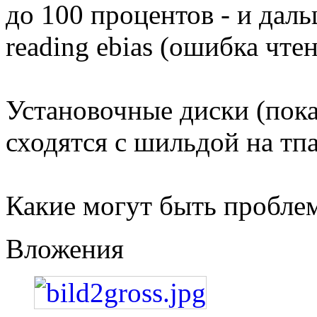
до 100 процентов - и даль
reading ebias (ошибка чтен
Установочные диски (пока
сходятся с шильдой на тп
Какие могут быть проблем
Вложения