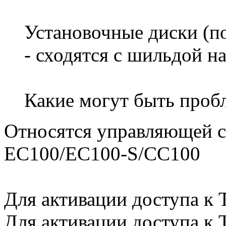
Установочные диски (по
- сходятся с шильдой на
Какие могут быть пробл
Относятся управляющей с
EC100/EC100-S/CC100
Для активации доступа к 
Для активации доступа к 