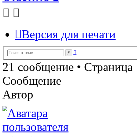
Версия для печати
Расширенный
Поиск
поиск
21 сообщение • Страница
Сообщение
Автор