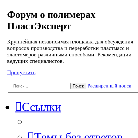
Форум о полимерах
ПластЭксперт
Крупнейшая независимая площадка для обсуждения
вопросов производства и переработки пластмасс и
эластомеров различными способами. Рекомендации
ведущих специалистов.
Пропустить
Расширенный поиск
Поиск
Ссылки
Темы без ответов