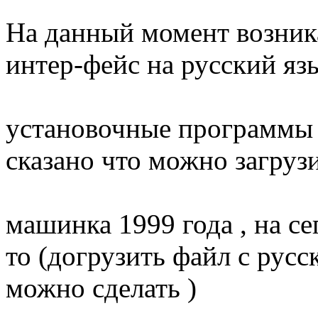
На данный момент возника
интер-фейс на русский язы
установочные программы ,
сказано что можно загрузи
машинка 1999 года , на с
то (догрузить файл с рус
можно сделать )