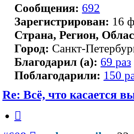
Сообщения:
692
Зарегистрирован:
16 ф
Страна, Регион, Облас
Город:
Санкт-Петербур
Благодарил (а):
69 раз
Поблагодарили:
150 р
Re: Всё, что касается 
Цитата
Сообщение