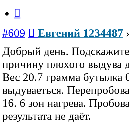
Цитата
Сообщение
#609
Евгений 1234487
Добрый день. Подскажите
причину плохого выдува 
Вес 20.7 грамма бутылка 0
выдуваеться. Перепробова
16. 6 зон нагрева. Пробов
результата не даёт.