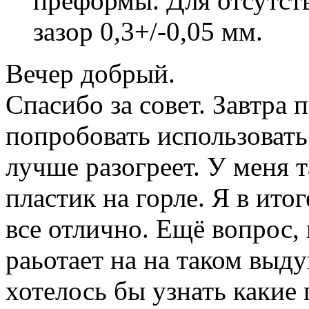
преформы. Для отсутств
зазор 0,3+/-0,05 мм.
Вечер добрый.
Спасибо за совет. Завтра
попробовать использовать 
лучше разогреет. У меня т
пластик на горле. Я в итог
все отлично. Ещё вопрос, 
раьотает на на таком выд
хотелось бы узнать какие 