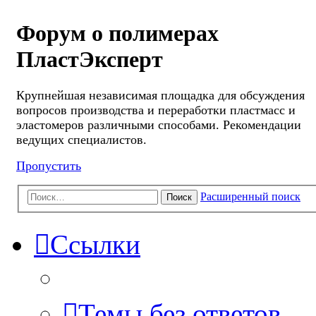
Форум о полимерах
ПластЭксперт
Крупнейшая независимая площадка для обсуждения
вопросов производства и переработки пластмасс и
эластомеров различными способами. Рекомендации
ведущих специалистов.
Пропустить
Расширенный поиск
Поиск
Ссылки
Темы без ответов