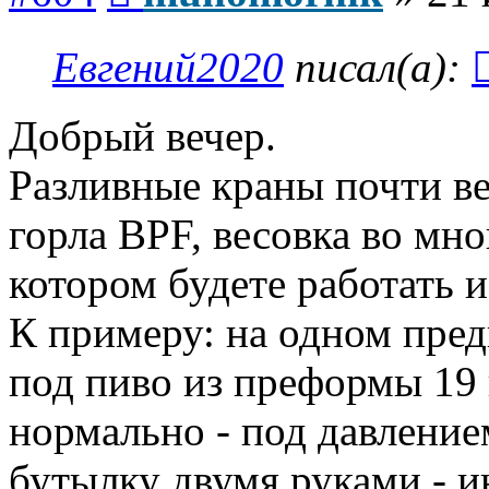
Евгений2020
писал(а):
Добрый вечер.
Разливные краны почти ве
горла BPF, весовка во мно
котором будете работать 
К примеру: на одном пред
под пиво из преформы 19 
нормально - под давление
бутылку двумя руками - и