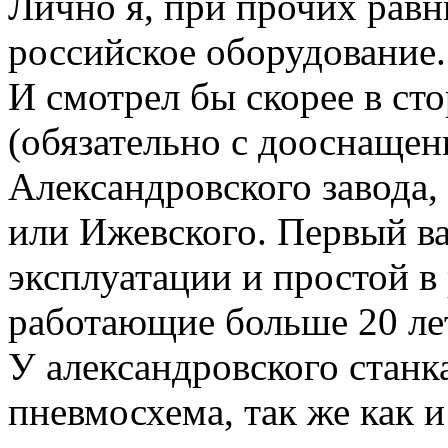
Лично я, при прочих равн
российское оборудование.
И смотрел бы скорее в ст
(обязательно с дооснаще
Александровского завода,
или Ижевского. Первый в
эксплуатации и простой в
работающие больше 20 лет
У александровского станк
пневмосхема, так же как и
Вернуться