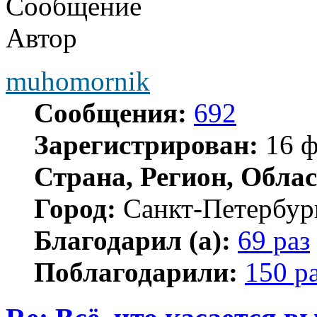
Сообщение
Автор
muhomornik
Сообщения:
692
Зарегистрирован:
16 ф
Страна, Регион, Облас
Город:
Санкт-Петербур
Благодарил (а):
69 раз
Поблагодарили:
150 р