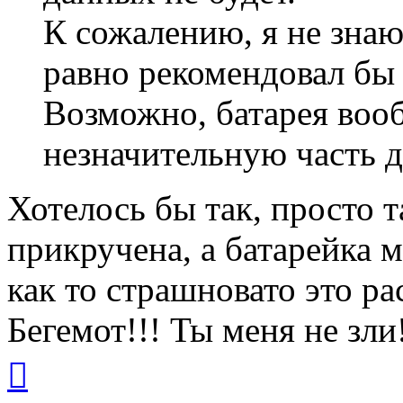
К сожалению, я не знаю
равно рекомендовал бы 
Возможно, батарея воо
незначительную часть д
Хотелось бы так, просто т
прикручена, а батарейка
как то страшновато это р
Бегемот!!! Ты меня не зли
Вернуться
к
началу