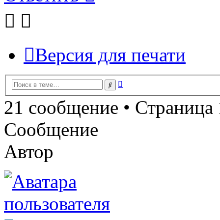
Версия для печати
Расширенный
Поиск
поиск
21 сообщение • Страница
Сообщение
Автор