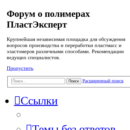
Форум о полимерах
ПластЭксперт
Крупнейшая независимая площадка для обсуждения
вопросов производства и переработки пластмасс и
эластомеров различными способами. Рекомендации
ведущих специалистов.
Пропустить
Расширенный поиск
Поиск
Ссылки
Темы без ответов