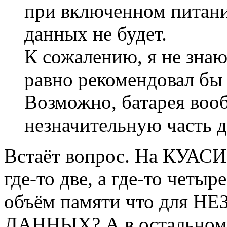
при включенном питани
данных не будет.
К сожалению, я не знаю
равно рекомендовал бы 
Возможно, батарея воо
незначительную часть д
Встаёт вопрос. На КУАСИ 
где-то две, а где-то четы
объём памяти что для
ДАННЫХ? А в остальном в