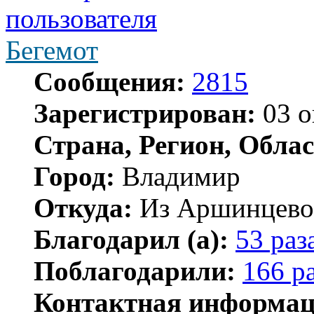
Бегемот
Сообщения:
2815
Зарегистрирован:
03 о
Страна, Регион, Облас
Город:
Владимир
Откуда:
Из Аршинцево, 
Благодарил (а):
53 раз
Поблагодарили:
166 р
Контактная информац