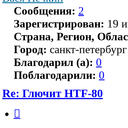
Сообщения:
2
Зарегистрирован:
19 и
Страна, Регион, Облас
Город:
санкт-петербург
Благодарил (а):
0
Поблагодарили:
0
Re: Глючит HTF-80
Цитата
Сообщение