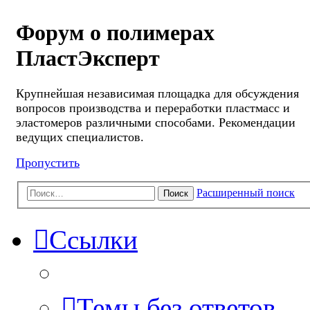
Форум о полимерах
ПластЭксперт
Крупнейшая независимая площадка для обсуждения
вопросов производства и переработки пластмасс и
эластомеров различными способами. Рекомендации
ведущих специалистов.
Пропустить
Расширенный поиск
Поиск
Ссылки
Темы без ответов