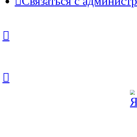
Связаться с админист