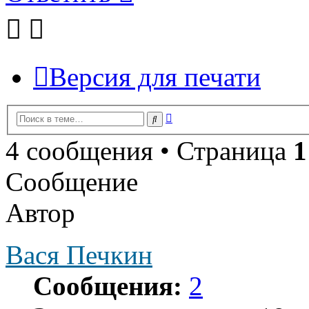
Версия для печати
Расширенный
Поиск
поиск
4 сообщения • Страница
1
Сообщение
Автор
Вася Печкин
Сообщения:
2