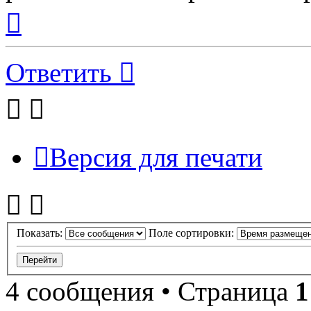
Вернуться
к
началу
Ответить
Версия для печати
Показать:
Поле сортировки:
4 сообщения • Страница
1