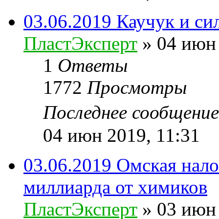
03.06.2019 Каучук и с
ПластЭксперт
»
04 июн 
1
Ответы
1772
Просмотры
Последнее сообщени
04 июн 2019, 11:31
03.06.2019 Омская нало
миллиарда от химиков
ПластЭксперт
»
03 июн 