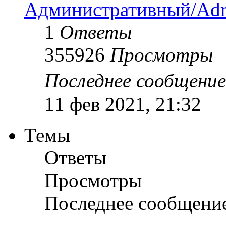
Административный/Adm
1
Ответы
355926
Просмотры
Последнее сообщени
11 фев 2021, 21:32
Темы
Ответы
Просмотры
Последнее сообщени