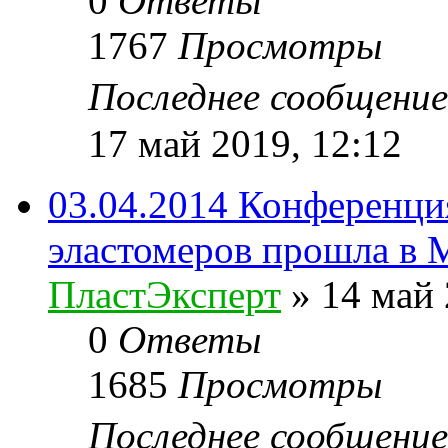
0
Ответы
1767
Просмотры
Последнее сообщени
17 май 2019, 12:12
03.04.2014 Конференция
эластомеров прошла в 
ПластЭксперт
»
14 май 
0
Ответы
1685
Просмотры
Последнее сообщени