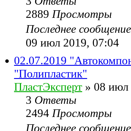
3
Ответы
2889
Просмотры
Последнее сообщени
09 июл 2019, 07:04
02.07.2019 "Автокомпон
"Полипластик"
ПластЭксперт
»
08 июл 
3
Ответы
2494
Просмотры
Последнее сообщени