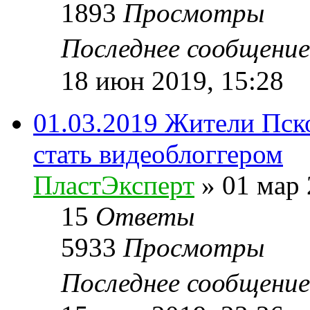
1893
Просмотры
Последнее сообщени
18 июн 2019, 15:28
01.03.2019 Жители Пск
стать видеоблоггером
ПластЭксперт
»
01 мар 
15
Ответы
5933
Просмотры
Последнее сообщени