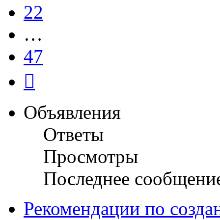
22
…
47
След.
Объявления
Ответы
Просмотры
Последнее сообщени
Рекомендации по созда