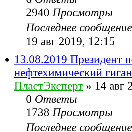
2940
Просмотры
Последнее сообщени
19 авг 2019, 12:15
13.08.2019 Президент 
нефтехимический гиган
ПластЭксперт
»
14 авг 
0
Ответы
1738
Просмотры
Последнее сообщени