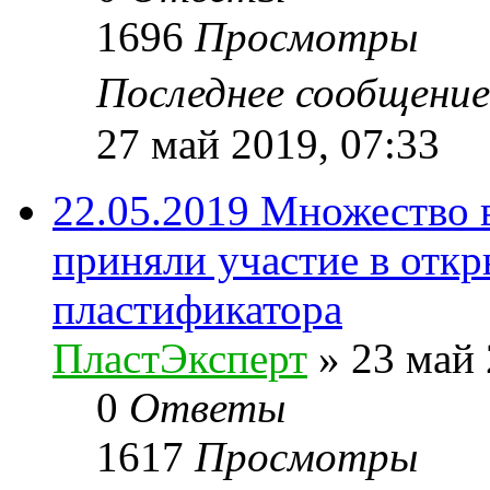
1696
Просмотры
Последнее сообщени
27 май 2019, 07:33
22.05.2019 Множество
приняли участие в отк
пластификатора
ПластЭксперт
»
23 май 
0
Ответы
1617
Просмотры