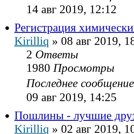
14 авг 2019, 12:12
Регистрация химически
Kirilliq
»
08 авг 2019, 1
2
Ответы
1980
Просмотры
Последнее сообщени
09 авг 2019, 14:25
Пошлины - лучшие друз
Kirilliq
»
02 авг 2019, 1