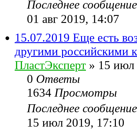
Последнее сообщени
01 авг 2019, 14:07
15.07.2019 Еще есть во
другими российскими 
ПластЭксперт
»
15 июл 
0
Ответы
1634
Просмотры
Последнее сообщени
15 июл 2019, 17:10