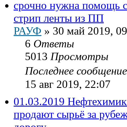
срочно нужна помощь с
стрип ленты из ПП
РАУФ
»
30 май 2019, 09
6
Ответы
5013
Просмотры
Последнее сообщени
15 авг 2019, 22:07
01.03.2019 Нефтехимик
продают сырьё за рубеж
дорогу