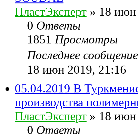
ПластЭксперт
»
18 июн 
0
Ответы
1851
Просмотры
Последнее сообщени
18 июн 2019, 21:16
05.04.2019 В Туркмени
производства полимерн
ПластЭксперт
»
18 июн 
0
Ответы