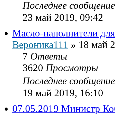
Последнее сообщени
23 май 2019, 09:42
Масло-наполнители для
Вероника111
»
18 май 2
7
Ответы
3620
Просмотры
Последнее сообщени
19 май 2019, 16:10
07.05.2019 Министр Ко