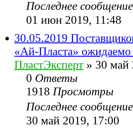
Последнее сообщени
01 июн 2019, 11:48
30.05.2019 Поставщик
«Ай-Пласта» ожидаемо
ПластЭксперт
»
30 май 
0
Ответы
1918
Просмотры
Последнее сообщени
30 май 2019, 17:00