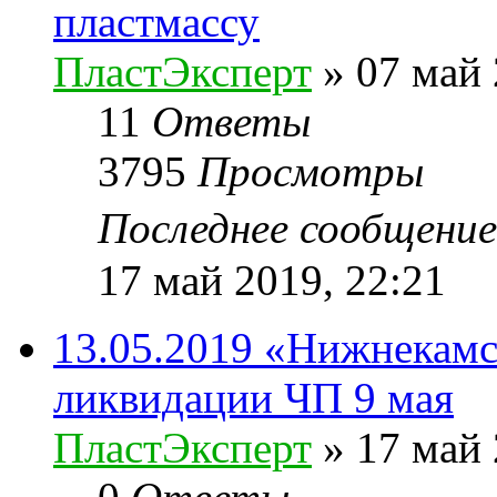
пластмассу
ПластЭксперт
»
07 май 
11
Ответы
3795
Просмотры
Последнее сообщени
17 май 2019, 22:21
13.05.2019 «Нижнекам
ликвидации ЧП 9 мая
ПластЭксперт
»
17 май 