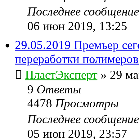
Последнее сообщени
06 июн 2019, 13:25
29.05.2019 Премьер сег
переработки полимеров
ПластЭксперт
»
29 ма
9
Ответы
4478
Просмотры
Последнее сообщени
05 июн 2019, 23:57