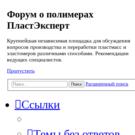
Форум о полимерах
ПластЭксперт
Крупнейшая независимая площадка для обсуждения
вопросов производства и переработки пластмасс и
эластомеров различными способами. Рекомендации
ведущих специалистов.
Пропустить
Расширенный поиск
Поиск
Ссылки
Темы без ответов