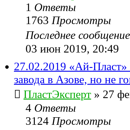
1
Ответы
1763
Просмотры
Последнее сообщени
03 июн 2019, 20:49
27.02.2019 «Ай-Пласт»
завода в Азове, но не г
ПластЭксперт
»
27 фе
4
Ответы
3124
Просмотры