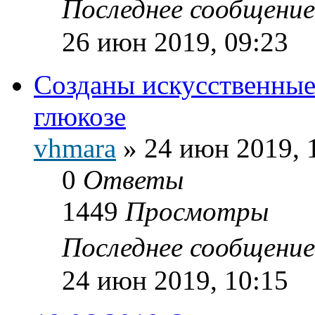
Последнее сообщени
26 июн 2019, 09:23
Созданы искусственные
глюкозе
vhmara
»
24 июн 2019, 
0
Ответы
1449
Просмотры
Последнее сообщени
24 июн 2019, 10:15