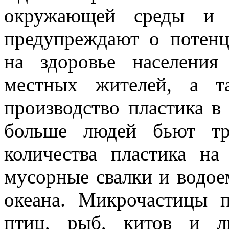
окружающей среды и д
предупреждают о потенц
на здоровье населения
местных жителей, а т
производство пластика в
больше людей бьют тр
количества пластика на
мусорные свалки и водое
океана. Микрочастицы п
птиц, рыб, китов и л