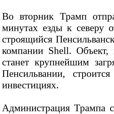
Во вторник Трамп отпр
минутах езды к северу о
строящийся Пенсильванс
компании Shell. Объект,
станет крупнейшим загр
Пенсильвании, строитс
инвестициях.
Администрация Трампа с