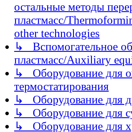
остальные методы пере
пластмасс/Thermoforming
other technologies
↳ Вспомогательное об
пластмасс/Auxiliary equi
↳ Оборудование для о
термостатирования
↳ Оборудование для д
↳ Оборудование для 
↳ Оборудование для хр