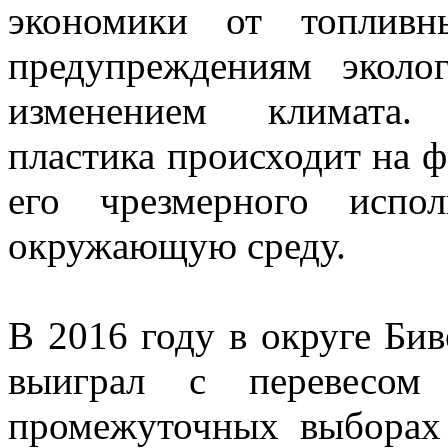
экономики от топливн
предупреждениям эколо
изменением климата. 
пластика происходит на ф
его чрезмерного испо
окружающую среду.
В 2016 году в округе Бив
выиграл с перевесом
промежуточных выборах