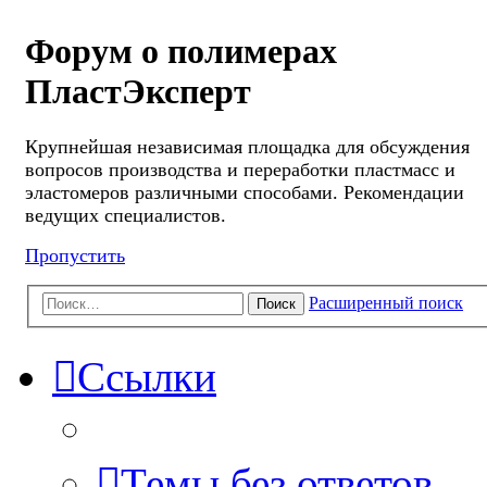
Форум о полимерах
ПластЭксперт
Крупнейшая независимая площадка для обсуждения
вопросов производства и переработки пластмасс и
эластомеров различными способами. Рекомендации
ведущих специалистов.
Пропустить
Расширенный поиск
Поиск
Ссылки
Темы без ответов