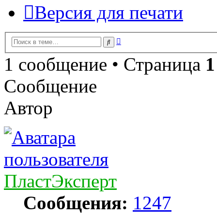
Версия для печати
Расширенный
Поиск
поиск
1 сообщение • Страница
1
Сообщение
Автор
ПластЭксперт
Сообщения:
1247