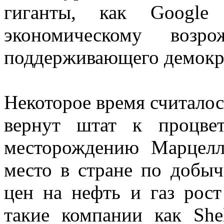
гиганты, как Googl
экономическому возро
поддерживающего демокр
Некоторое время считалос
вернут штат к процвет
месторождению Марцелл
место в стране по добыч
цен на нефть и газ рост
такие компании как She