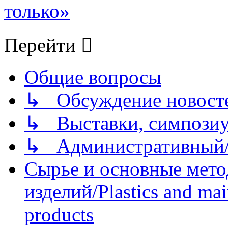
только»
Перейти
Общие вопросы
↳ Обсуждение новостей
↳ Выставки, симпозиу
↳ Административный/
Сырье и основные мето
изделий/Plastics and mai
products