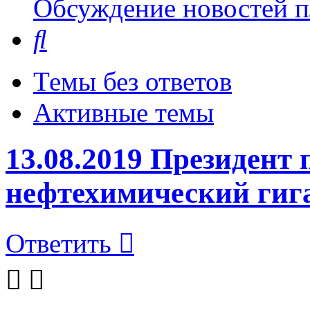
Обсуждение новостей пл
Поиск
Темы без ответов
Активные темы
13.08.2019 Президент
нефтехимический гиг
Ответить