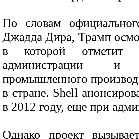
По словам официальног
Джадда Дира, Трамп осмот
в которой отметит «
администрации и 
промышленного производс
в стране. Shell анонсиров
в 2012 году, еще при адм
Однако проект вызывае