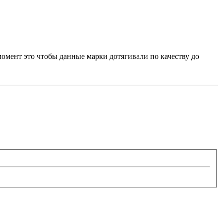
момент это чтобы данные марки дотягивали по качеству до