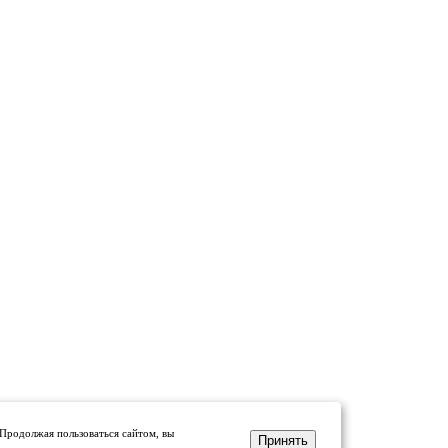
 Продолжая пользоваться сайтом, вы
Принять