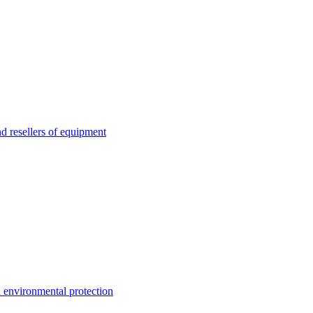
esellers of equipment
environmental protection