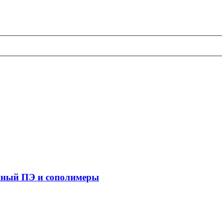
нный ПЭ и сополимеры