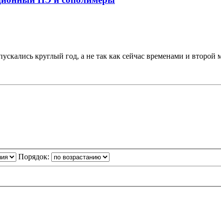
ускались круглый год, а не так как сейчас временами и второй 
Порядок: