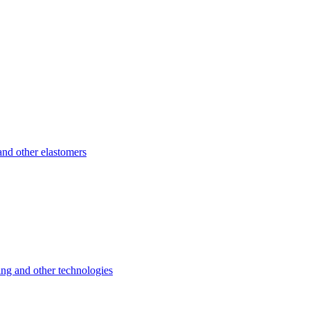
d other elastomers
 and other technologies