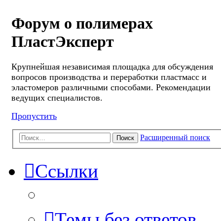
Форум о полимерах
ПластЭксперт
Крупнейшая независимая площадка для обсуждения
вопросов производства и переработки пластмасс и
эластомеров различными способами. Рекомендации
ведущих специалистов.
Пропустить
Расширенный поиск
Поиск
Ссылки
Темы без ответов