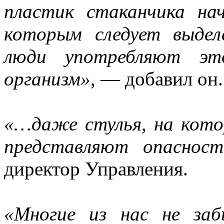
пластик стаканчика нач
которым следует выдел
люди употребляют э
организм»,
— добавил он.
«…даже стулья, на кото
представляют опаснос
директор Управления.
«Многие из нас не за