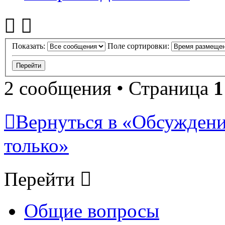
Показать:
Поле сортировки:
2 сообщения • Страница
1
Вернуться в «Обсуждени
только»
Перейти
Общие вопросы