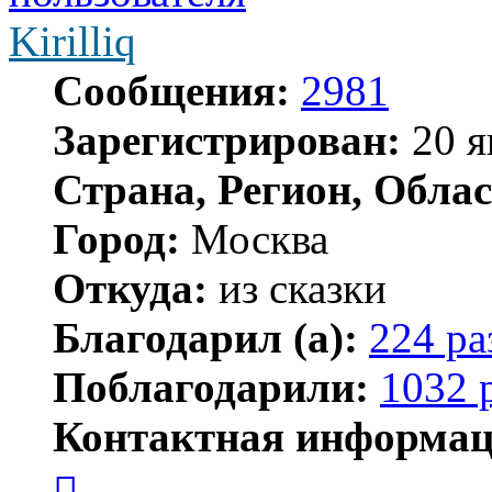
Kirilliq
Сообщения:
2981
Зарегистрирован:
20 я
Страна, Регион, Облас
Город:
Москва
Откуда:
из сказки
Благодарил (а):
224 ра
Поблагодарили:
1032 
Контактная информац
Контактная
информация