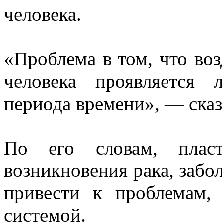
человека.
«Проблема в том, что воз
человека проявляется
периода времени», — сказ
По его словам, плас
возникновения рака, забо
привести к проблемам,
системой.