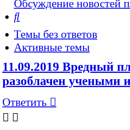
Обсуждение новостей пл
Поиск
Темы без ответов
Активные темы
11.09.2019 Вредный п
разоблачен учеными 
Ответить