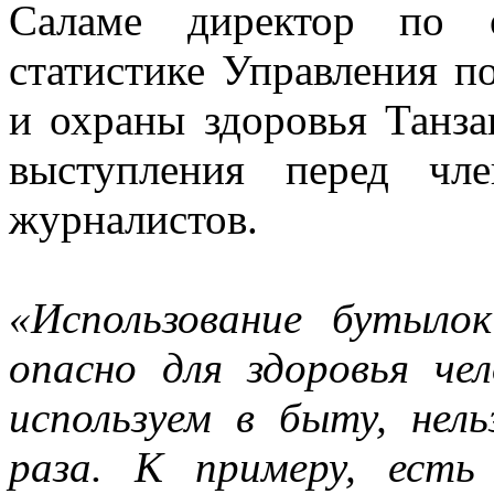
Саламе директор по о
статистике Управления п
и охраны здоровья Танз
выступления перед чл
журналистов.
«Использование бутыло
опасно для здоровья че
используем в быту, нель
раза. К примеру, есть