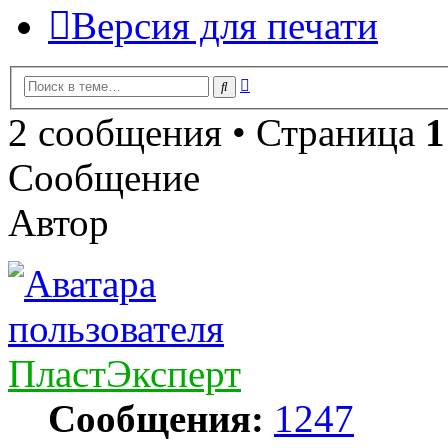
Версия для печати
Расширенный
Поиск
поиск
2 сообщения • Страница
1
Сообщение
Автор
ПластЭксперт
Сообщения:
1247