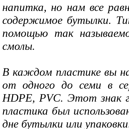
напитка, но нам все рав
содержимое бутылки. Ти
помощью так называемо
смолы.
В каждом пластике вы н
от одного до семи в се
HDPE, PVC. Этот знак г
пластика был использован
дне бутылки или упаковки