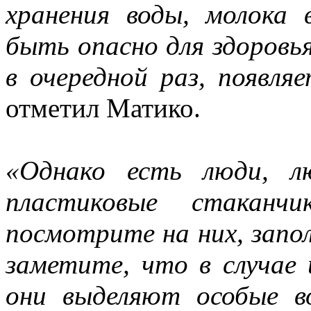
хранения воды, молока
быть опасно для здоровья
в очередной раз, появля
отметил Матико.
«Однако есть люди, л
пластиковые стаканч
посмотрите на них, запол
заметите, что в случае 
они выделяют особые в