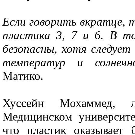
Если говорить вкратце, 
пластика 3, 7 и 6. В т
безопасны, хотя следует
температур и солнеч
Матико.
Хуссейн Мохаммед, л
Медицинском университе
что пластик оказывает 