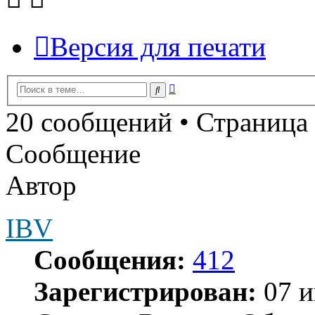
Версия для печати
Расширенный
Поиск
поиск
20 сообщений • Страница
Сообщение
Автор
IBV
Сообщения:
412
Зарегистрирован:
07 и