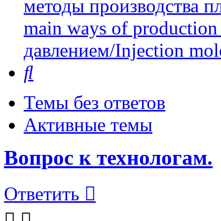
методы производства пл
main ways of production 
давлением/Injection mol
Поиск
Темы без ответов
Активные темы
Вопрос к технологам.
Ответить