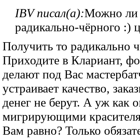
IBV писал(а):
Можно ли 
радикально-чёрного :) 
Получить то радикально ч
Приходите в Клариант, фо
делают под Вас мастербат
устраивает качество, зака
денег не берут. А уж как 
мигрирующими красителям
Вам равно? Только обязат