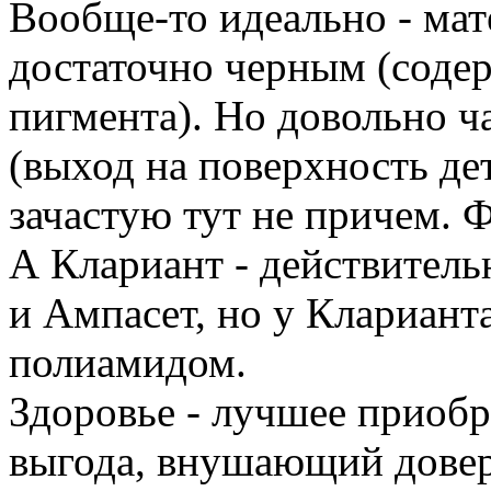
Вообще-то идеально - мат
достаточно черным (соде
пигмента). Но довольно ч
(выход на поверхность де
зачастую тут не причем. 
А Клариант - действитель
и Ампасет, но у Клариант
полиамидом.
Здоровье - лучшее приобр
выгода, внушающий довер