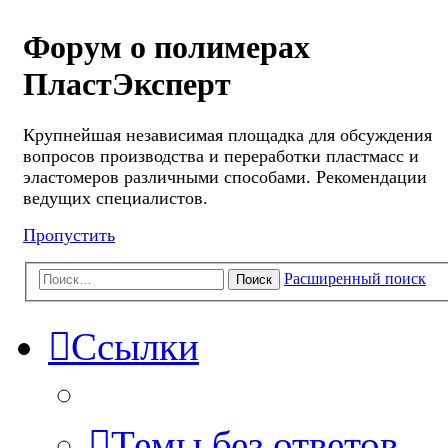
Форум о полимерах
ПластЭксперт
Крупнейшая независимая площадка для обсуждения
вопросов производства и переработки пластмасс и
эластомеров различными способами. Рекомендации
ведущих специалистов.
Пропустить
Расширенный поиск
Поиск
Ссылки
Темы без ответов