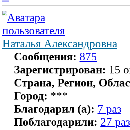
началу
Наталья Александровна
Сообщения:
875
Зарегистрирован:
15 о
Страна, Регион, Облас
Город:
***
Благодарил (а):
7 раз
Поблагодарили:
27 раз