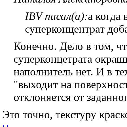
IBV писал(а):
а когда 
суперконцентрат доб
Конечно. Дело в том, ч
суперконцетрата окраш
наполнитель нет. И в те
"выходит на поверхност
отклоняется от заданног
Это точно, текстуру краск
Вернуться