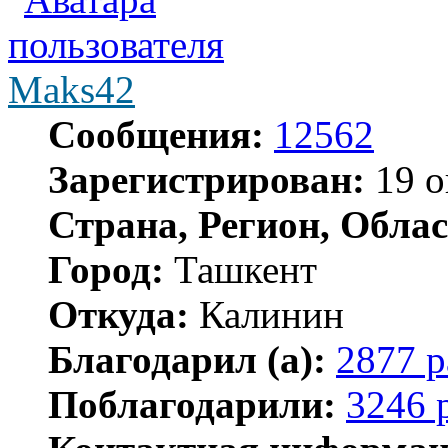
Maks42
Сообщения:
12562
Зарегистрирован:
19 о
Страна, Регион, Облас
Город:
Ташкент
Откуда:
Калинин
Благодарил (а):
2877 р
Поблагодарили:
3246 