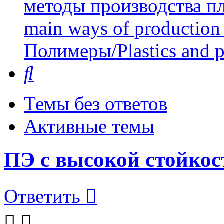
методы производства пл
main ways of production 
Полимеры/Plastics and 
Поиск
Темы без ответов
Активные темы
ПЭ с высокой стойко
Ответить