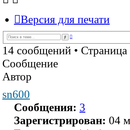
Версия для печати
Расширенный
Поиск
поиск
14 сообщений • Страница
Сообщение
Автор
sn600
Сообщения:
3
Зарегистрирован:
04 м