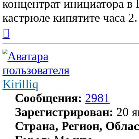
концентрат инициатора в 
кастрюле кипятите часа 2
Вернуться
к
началу
Kirilliq
Сообщения:
2981
Зарегистрирован:
20 я
Страна, Регион, Облас