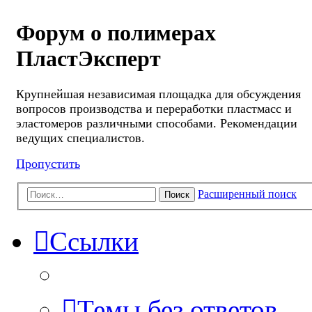
Форум о полимерах
ПластЭксперт
Крупнейшая независимая площадка для обсуждения
вопросов производства и переработки пластмасс и
эластомеров различными способами. Рекомендации
ведущих специалистов.
Пропустить
Расширенный поиск
Поиск
Ссылки
Темы без ответов