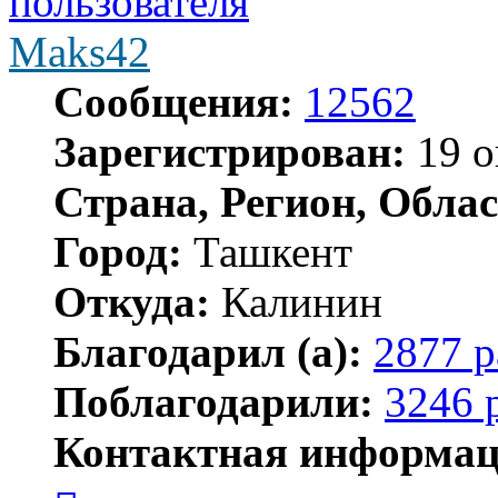
Maks42
Сообщения:
12562
Зарегистрирован:
19 о
Страна, Регион, Облас
Город:
Ташкент
Откуда:
Калинин
Благодарил (а):
2877 р
Поблагодарили:
3246 
Контактная информац
Контактная