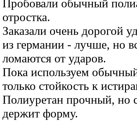
Пробовали обычный полиа
отростка.
Заказали очень дорогой 
из германии - лучше, но в
ломаются от ударов.
Пока используем обычный
только стойкость к истир
Полиуретан прочный, но с
держит форму.