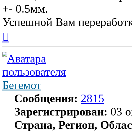
+- 0.5мм.
Успешной Вам переработк
Вернуться
к
началу
Бегемот
Сообщения:
2815
Зарегистрирован:
03 о
Страна, Регион, Облас