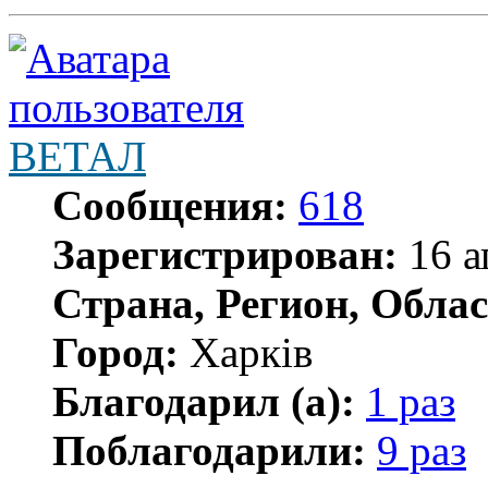
ВЕТАЛ
Сообщения:
618
Зарегистрирован:
16 а
Страна, Регион, Облас
Город:
Харків
Благодарил (а):
1 раз
Поблагодарили:
9 раз