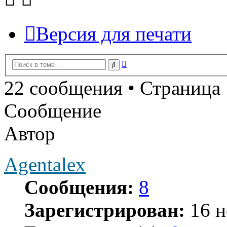
Версия для печати
Расширенный
Поиск
поиск
22 сообщения • Страница
Сообщение
Автор
Agentalex
Сообщения:
8
Зарегистрирован:
16 н