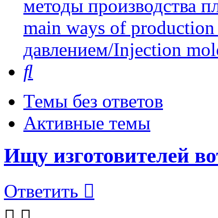
методы производства пл
main ways of production 
давлением/Injection mol
Поиск
Темы без ответов
Активные темы
Ищу изготовителей вот
Ответить