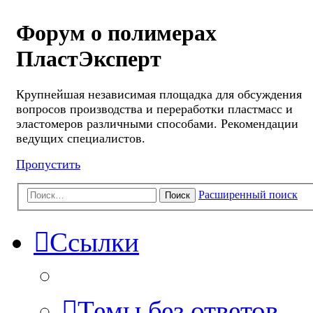
Форум о полимерах
ПластЭксперт
Крупнейшая независимая площадка для обсуждения
вопросов производства и переработки пластмасс и
эластомеров различными способами. Рекомендации
ведущих специалистов.
Пропустить
Расширенный поиск
Поиск
Ссылки
Темы без ответов