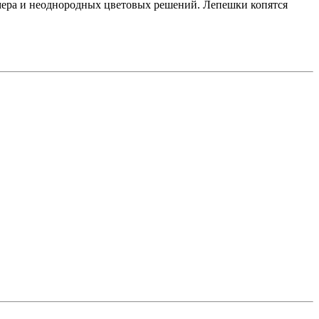
змера и неоднородных цветовых решений. Лепешки копятся