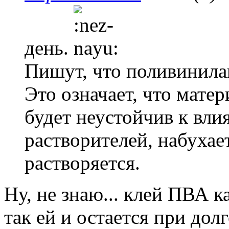
день.
Пишут, что поливинила
Это означает, что мате
будет неустойчив к вл
растворителей, набухае
растворяется.
Ну, не знаю... клей ПВА 
так ей и остается при дол