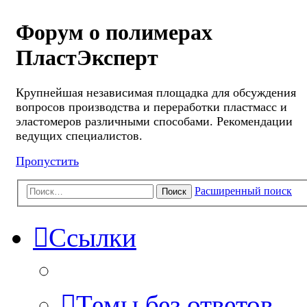
Форум о полимерах
ПластЭксперт
Крупнейшая независимая площадка для обсуждения
вопросов производства и переработки пластмасс и
эластомеров различными способами. Рекомендации
ведущих специалистов.
Пропустить
Расширенный поиск
Поиск
Ссылки
Темы без ответов