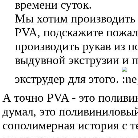
времени суток.
Мы хотим производить 
PVA, подскажите пожал
производить рукав из 
выдувной экструзии и
экструдер для этого.
А точно PVA - это полив
думал, это поливиниловый
сополимерная история с т