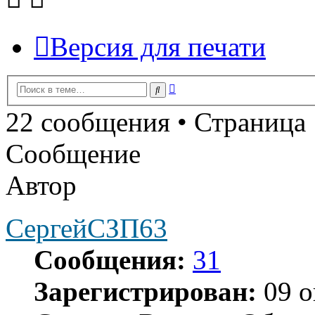
Версия для печати
Расширенный
Поиск
поиск
22 сообщения • Страница
Сообщение
Автор
СергейСЗП63
Сообщения:
31
Зарегистрирован:
09 о