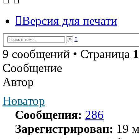
Версия для печати
Расширенный
Поиск
поиск
9 сообщений • Страница
1
Сообщение
Автор
Новатор
Сообщения:
286
Зарегистрирован:
19 м