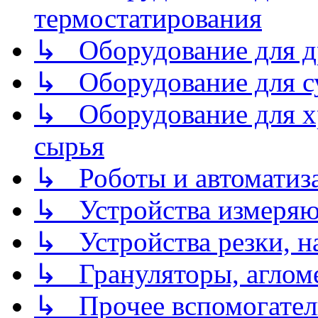
термостатирования
↳ Оборудование для д
↳ Оборудование для 
↳ Оборудование для хр
сырья
↳ Роботы и автоматиз
↳ Устройства измеря
↳ Устройства резки, н
↳ Грануляторы, агломе
↳ Прочее вспомогател