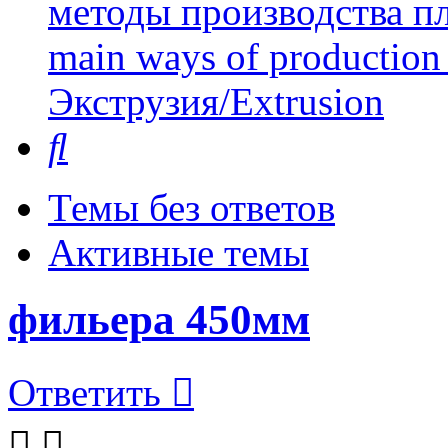
методы производства пл
main ways of production 
Экструзия/Extrusion
Поиск
Темы без ответов
Активные темы
фильера 450мм
Ответить