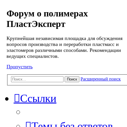
Форум о полимерах
ПластЭксперт
Крупнейшая независимая площадка для обсуждения
вопросов производства и переработки пластмасс и
эластомеров различными способами. Рекомендации
ведущих специалистов.
Пропустить
Расширенный поиск
Поиск
Ссылки
Темы без ответов