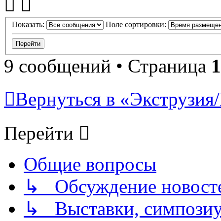
Показать:
Поле сортировки:
9 сообщений • Страница
1
Вернуться в «Экструзия/
Перейти
Общие вопросы
↳ Обсуждение новостей
↳ Выставки, симпозиу