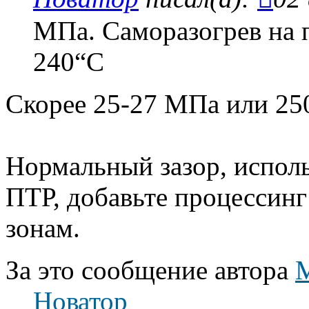
МПа. Саморазогрев на 
240“С
Скорее 25-27 МПа или 250
Нормальный зазор, исполь
ПТР, добавьте процессинг
зонам.
За это сообщение автора
Новатор