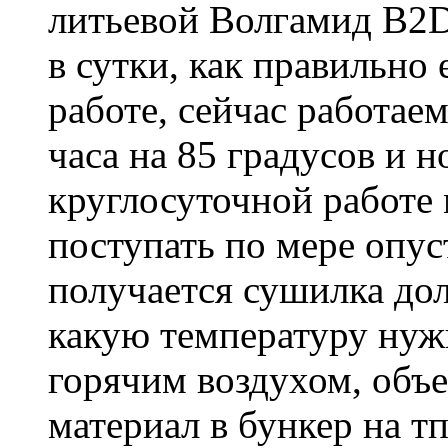
литьевой Волгамид B2D
в сутки, как правильно
работе, сейчас работаем
часа на 85 градусов и н
круглосуточной работе 
поступать по мере опу
получается сушилка дол
какую температуру нуж
горячим воздухом, объе
материал в бункер на т