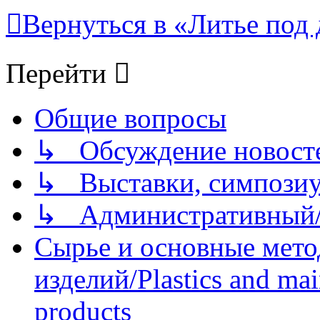
Вернуться в «Литье под 
Перейти
Общие вопросы
↳ Обсуждение новостей
↳ Выставки, симпозиу
↳ Административный/
Сырье и основные мето
изделий/Plastics and mai
products