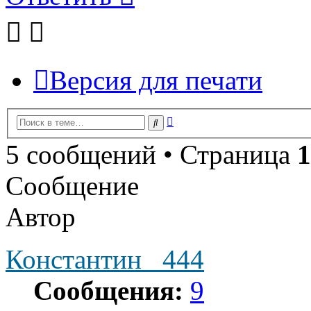
Версия для печати
Расширенный
Поиск
поиск
5 сообщений • Страница
1
Сообщение
Автор
Константин _444
Сообщения:
9