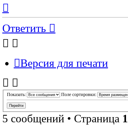
Вернуться
к
началу
Ответить
Версия для печати
Показать:
Поле сортировки:
5 сообщений • Страница
1