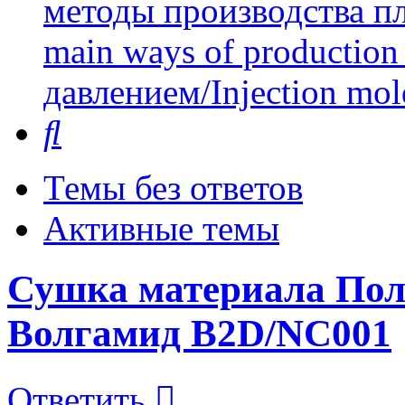
методы производства пл
main ways of production 
давлением/Injection mol
Поиск
Темы без ответов
Активные темы
Сушка материала Пол
Волгамид B2D/NC001
Ответить