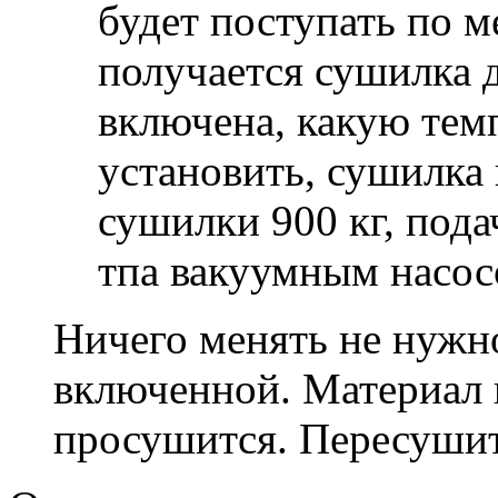
будет поступать по 
получается сушилка 
включена, какую тем
установить, сушилка
сушилки 900 кг, пода
тпа вакуумным насос
Ничего менять не нужн
включенной. Материал 
просушится. Пересушит