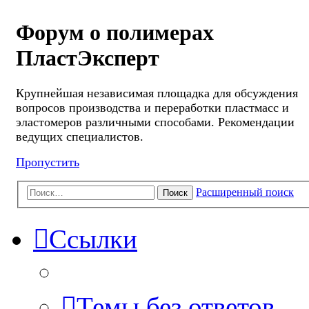
Форум о полимерах
ПластЭксперт
Крупнейшая независимая площадка для обсуждения
вопросов производства и переработки пластмасс и
эластомеров различными способами. Рекомендации
ведущих специалистов.
Пропустить
Расширенный поиск
Поиск
Ссылки
Темы без ответов