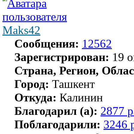
Maks42
Сообщения:
12562
Зарегистрирован:
19 о
Страна, Регион, Облас
Город:
Ташкент
Откуда:
Калинин
Благодарил (а):
2877 р
Поблагодарили:
3246 