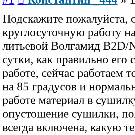
Подскажите пожалуйста, с
круглосуточную работу н
литьевой Волгамид B2D/NC
сутки, как правильно его
работе, сейчас работаем т
на 85 градусов и нормаль
работе материал в сушилк
опустошение сушилки, по
всегда включена, какую т