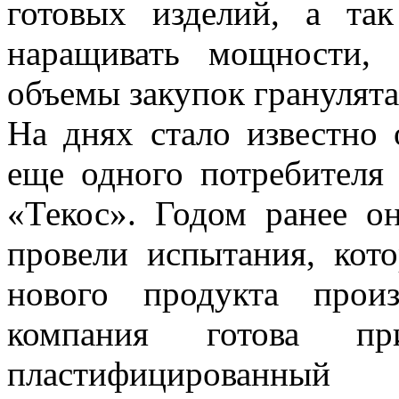
готовых изделий, а та
наращивать мощности, 
объемы закупок гранулята
На днях стало известно
еще одного потребителя
«Текос». Годом ранее о
провели испытания, кото
нового продукта прои
компания готова при
пластифицированны