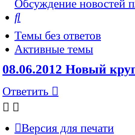
Обсуждение новостей пл
Поиск
Темы без ответов
Активные темы
08.06.2012 Новый кр
Ответить
Версия для печати