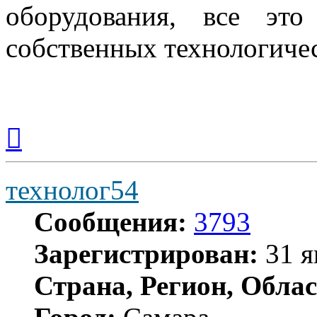
оборудования, все эт
собственных технологиче
Вернуться
к
началу
технолог54
Сообщения:
3793
Зарегистрирован:
31 я
Страна, Регион, Облас