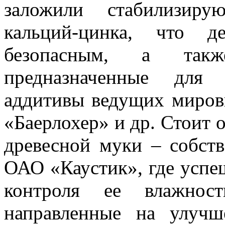
заложили стабилизир
кальций-цинка, что д
безопасным, а такж
предназначенные для
аддитивы ведущих миров
«Баерлохер» и др. Стоит 
древесной муки – собств
ОАО «Каустик», где успе
контроля ее влажност
направленные на улучш