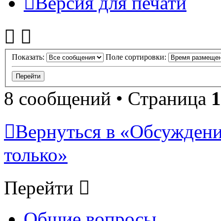
Версия для печати
Показать:
Поле сортировки:
8 сообщений • Страница
1
Вернуться в «Обсуждени
только»
Перейти
Общие вопросы