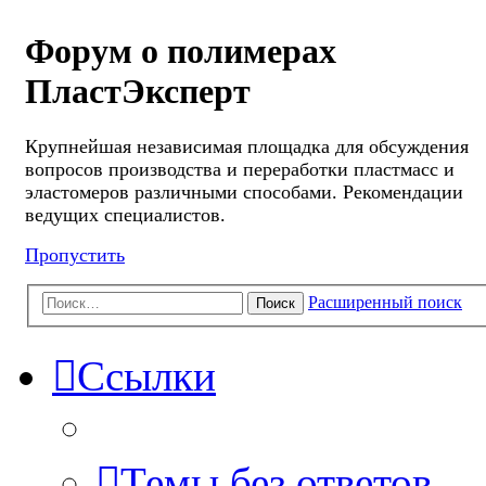
Форум о полимерах
ПластЭксперт
Крупнейшая независимая площадка для обсуждения
вопросов производства и переработки пластмасс и
эластомеров различными способами. Рекомендации
ведущих специалистов.
Пропустить
Расширенный поиск
Поиск
Ссылки
Темы без ответов