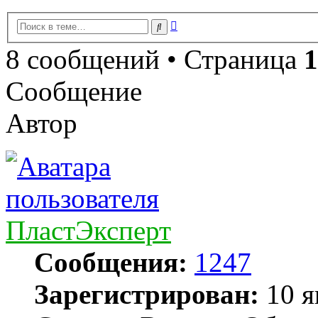
Расширенный
Поиск
поиск
8 сообщений • Страница
1
Сообщение
Автор
ПластЭксперт
Сообщения:
1247
Зарегистрирован:
10 я