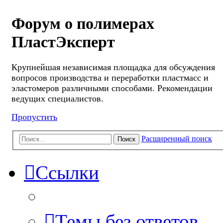
Форум о полимерах
ПластЭксперт
Крупнейшая независимая площадка для обсуждения
вопросов производства и переработки пластмасс и
эластомеров различными способами. Рекомендации
ведущих специалистов.
Пропустить
Расширенный поиск
Поиск
Ссылки
Темы без ответов