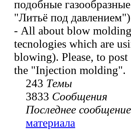
подобные газообразные д
"Литьё под давлением")
- All about blow molding
tecnologies which are us
blowing). Please, to post
the "Injection molding".
243
Темы
3833
Сообщения
Последнее сообщение
материала