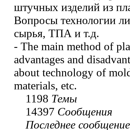
штучных изделий из пл
Вопросы технологии ли
сырья, ТПА и т.д.
- The main method of pla
advantages and disadvan
about technology of mold
materials, etc.
1198
Темы
14397
Сообщения
Последнее сообщение