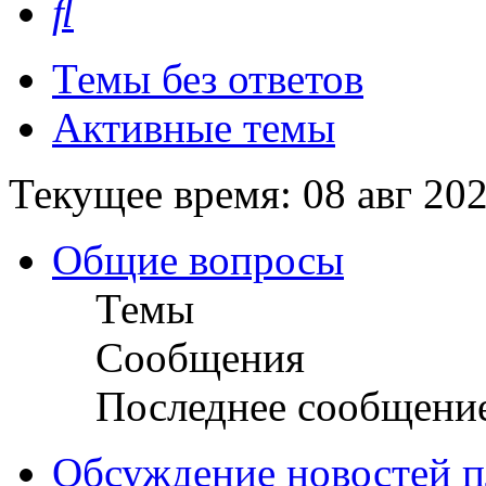
Темы без ответов
Активные темы
Текущее время: 08 авг 202
Общие вопросы
Темы
Сообщения
Последнее сообщени
Обсуждение новостей пл