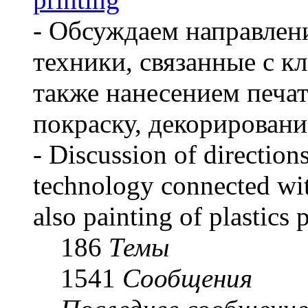
- Обсуждаем направлен
техники, связанные с кл
также нанесением печат
покраску, декорировани
- Discussion of direction
technology connected with
also painting of plastics 
186
Темы
1541
Сообщения