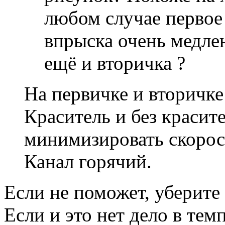
любом случае первое 
впрыска очень медлен
ещё и вторичка ?
На первичке и вторичк
Краситель и без красит
минимизировать скорос
Канал горячий.
Если не поможет, уберите
Если и это нет дело в тем