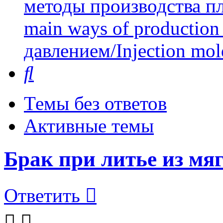
методы производства пл
main ways of production 
давлением/Injection mol
Поиск
Темы без ответов
Активные темы
Брак при литье из мяг
Ответить