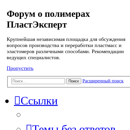
Форум о полимерах
ПластЭксперт
Крупнейшая независимая площадка для обсуждения
вопросов производства и переработки пластмасс и
эластомеров различными способами. Рекомендации
ведущих специалистов.
Пропустить
Расширенный поиск
Поиск
Ссылки
Темы без ответов