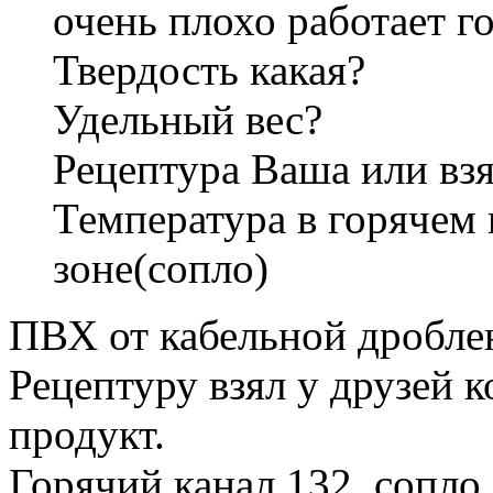
очень плохо работает г
Твердость какая?
Удельный вес?
Рецептура Ваша или взя
Температура в горячем 
зоне(сопло)
ПВХ от кабельной дробле
Рецептуру взял у друзей 
продукт.
Горячий канал 132, сопло