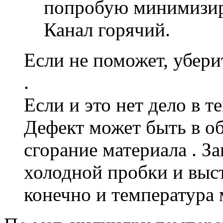
попробую минимизиро
Канал горячий.
Если не поможет, убер
.
Если и это нет дело в т
Дефект может быть в о
сгорание материала . З
холодной пробки и выст
конечно и температура 