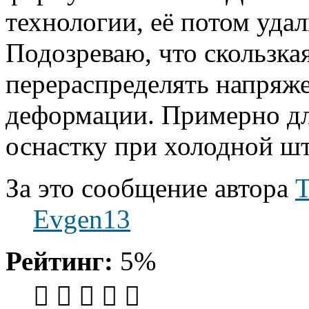
технологии, её потом уда
Подозреваю, что скользка
перераспределять напряж
деформации. Примерно дл
оснастку при холодной ш
За это сообщение автора
Т
Evgen13
Рейтинг:
5%