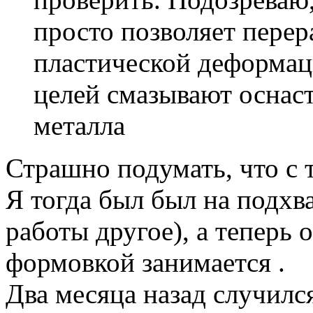
просто позволяет пере
пластической деформац
целей смазывают оснас
металла
Страшно подумать, что с т
Я тогда был был на подхв
работы другое), а теперь о
формовкой занимается .
Два месяца назад случился