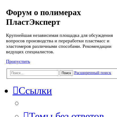
Форум о полимерах
ПластЭксперт
Крупнейшая независимая площадка для обсуждения
вопросов производства и переработки пластмасс и
эластомеров различными способами. Рекомендации
ведущих специалистов.
Пропустить
Расширенный поиск
Поиск
Ссылки
Темы без ответов