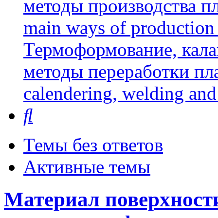
методы производства пл
main ways of production 
Термоформование, кала
методы переработки пл
calendering, welding and
Поиск
Темы без ответов
Активные темы
Материал поверхности