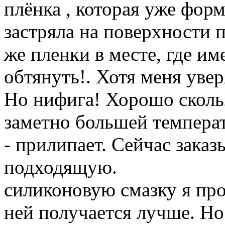
плёнка , которая уже фор
застряла на поверхности 
же пленки в месте, где им
обтянуть!. Хотя меня увер
Но нифига! Хорошо сколь
заметно большей температ
- прилипает. Сейчас зака
подходящую.
силиконовую смазку я про
ней получается лучше. Но