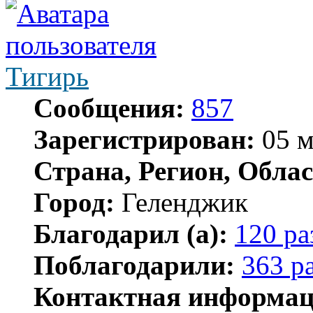
Тигирь
Сообщения:
857
Зарегистрирован:
05 м
Страна, Регион, Облас
Город:
Геленджик
Благодарил (а):
120 ра
Поблагодарили:
363 р
Контактная информац