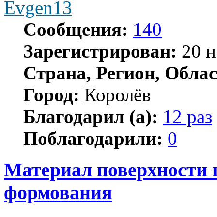
Evgen13
Сообщения:
140
Зарегистрирован:
20 н
Страна, Регион, Облас
Город:
Королёв
Благодарил (а):
12 раз
Поблагодарили:
0
Материал поверхности 
формования
Цитата