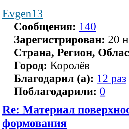
Evgen13
Сообщения:
140
Зарегистрирован:
20 н
Страна, Регион, Облас
Город:
Королёв
Благодарил (а):
12 раз
Поблагодарили:
0
Re: Материал поверхнос
формования