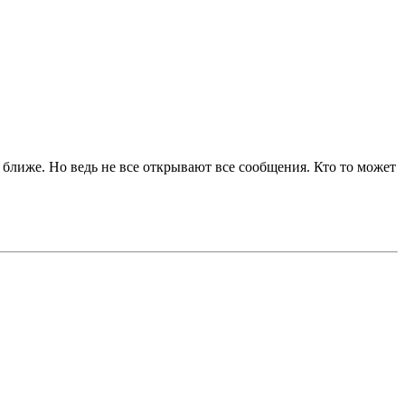
 ближе. Но ведь не все открывают все сообщения. Кто то может