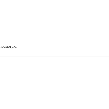
 посмотрю.