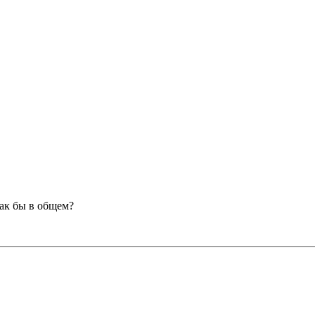
как бы в общем?