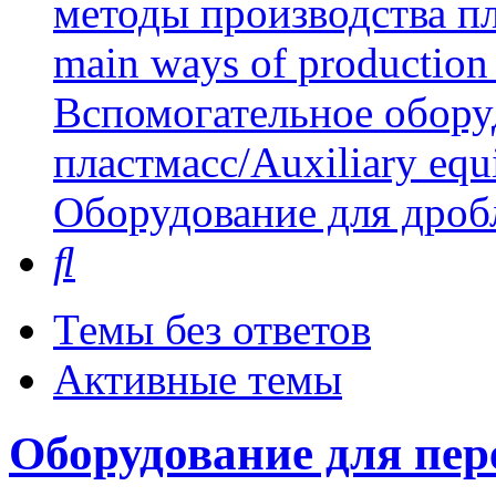
методы производства пл
main ways of production 
Вспомогательное обору
пластмасс/Auxiliary equi
Оборудование для дроб
Поиск
Темы без ответов
Активные темы
Оборудование для пе