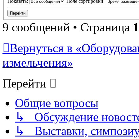
Показать:
Поле сортировки:
9 сообщений • Страница
1
Вернуться в «Оборудова
измельчения»
Перейти
Общие вопросы
↳ Обсуждение новостей
↳ Выставки, симпозиу