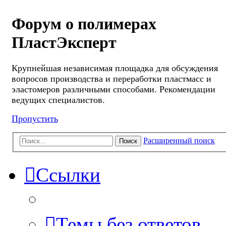
Форум о полимерах
ПластЭксперт
Крупнейшая независимая площадка для обсуждения
вопросов производства и переработки пластмасс и
эластомеров различными способами. Рекомендации
ведущих специалистов.
Пропустить
Расширенный поиск
Поиск
Ссылки
Темы без ответов