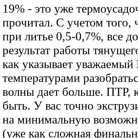
19% - это уже термоусадо
прочитал. С учетом того,
при литье 0,5-0,7%, все 
результат работы тянущего
как указывает уважаемый
температурами разобраться
волны дает больше. ПТР,
быть. У вас точно экстру
на минимальную возможну
(уже как сложная финальн