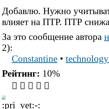
Добавлю. Нужно учитыват
влияет на ПТР. ПТР снижа
За это сообщение автора
н
2):
Constantine
•
technology
Рейтинг:
10%