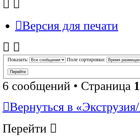
Версия для печати
Показать:
Поле сортировки:
6 сообщений • Страница
1
Вернуться в «Экструзия/
Перейти