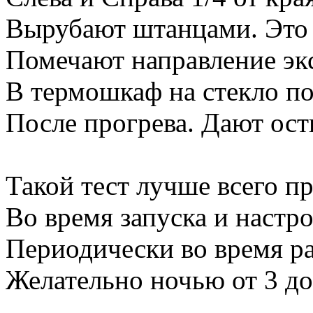
Вырубают штанцами. Это 
Помечают направление эк
В термошкаф на стекло п
После прогрева. Дают ост
Такой тест лучше всего п
Во время запуска и настр
Периодически во время раб
Желательно ночью от 3 до