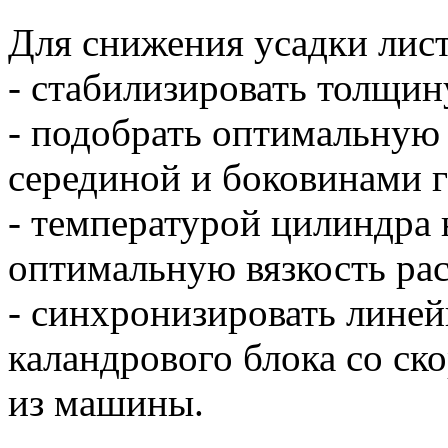
Для снижения усадки лис
- стабилизировать толщин
- подобрать оптимальную
серединой и боковинами 
- температурой цилиндра 
оптимальную вязкость ра
- синхронизировать линей
каландрового блока со ск
из машины.