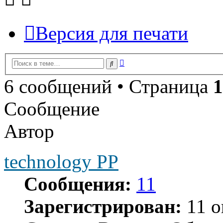
Версия для печати
Расширенный
Поиск
поиск
6 сообщений • Страница
1
Сообщение
Автор
technology PP
Сообщения:
11
Зарегистрирован:
11 о