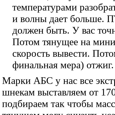
температурами разобрат
и волны дает больше. 
должен быть. У вас точ
Потом тянущее на мин
скорость вывести. Пото
финальная мера) отжиг.
Марки АБС у нас все экс
шнекам выставляем от 170
подбираем так чтобы масса