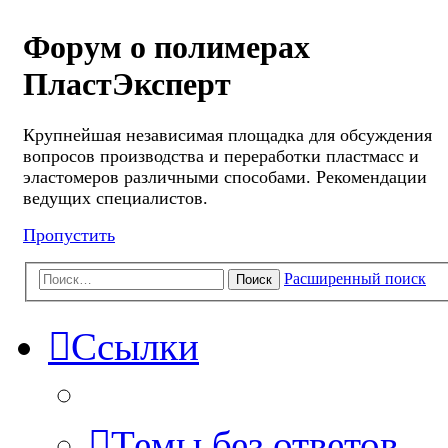
Форум о полимерах
ПластЭксперт
Крупнейшая независимая площадка для обсуждения
вопросов производства и переработки пластмасс и
эластомеров различными способами. Рекомендации
ведущих специалистов.
Пропустить
Расширенный поиск
Поиск
Ссылки
Темы без ответов