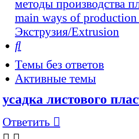
методы производства пл
main ways of production 
Экструзия/Extrusion
Поиск
Темы без ответов
Активные темы
усадка листового пла
Ответить