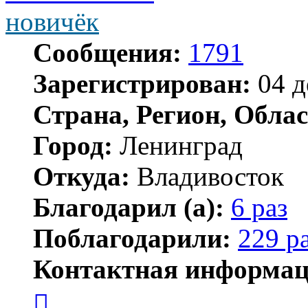
новичёк
Сообщения:
1791
Зарегистрирован:
04 д
Страна, Регион, Облас
Город:
Ленинград
Откуда:
Владивосток
Благодарил (а):
6 раз
Поблагодарили:
229 р
Контактная информац
Контактная
информация