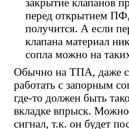
закрытие клапанов пр
перед открытием ПФ, 
получится. А если пе
клапана материал ник
сопла можно на таки
Обычно на ТПА, даже с
работать с запорным со
где-то должен быть так
вкладке впрыск. Можно
сигнал, т.к. он будет по