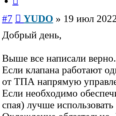
Сообщение
#7
YUDO
»
19 июл 2022
Добрый день,
Выше все написали верно.
Если клапана работают од
от ТПА напрямую управле
Если необходимо обеспечи
спая) лучше использовать