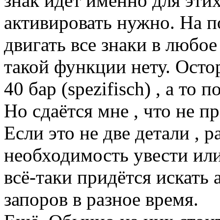
знак идёт именно для этих
активировать нужно. На 
двигать все знаки в любое
такой функции нету. Осто
40 бар (spezifisch) , а то п
Но сдаётся мне , что не п
Если это не две детали , 
необходимость увести или
всё-таки придётся искать
запоров в разное время.