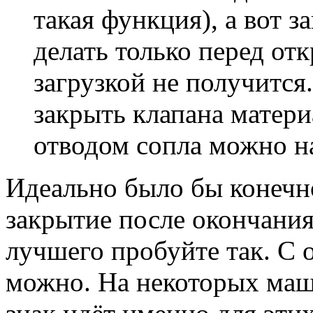
такая функция), а вот 
делать только перед от
загрузкой не получится.
закрыть клапана материа
отводом сопла можно н
Идеально было бы конечн
закрытие после окончани
лучшего пробуйте так. С 
можно. На некоторых маш