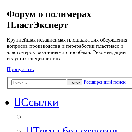
Форум о полимерах
ПластЭксперт
Крупнейшая независимая площадка для обсуждения
вопросов производства и переработки пластмасс и
эластомеров различными способами. Рекомендации
ведущих специалистов.
Пропустить
Расширенный поиск
Поиск
Ссылки
Темы без ответов