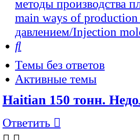
методы производства пл
main ways of production 
давлением/Injection mol
Поиск
Темы без ответов
Активные темы
Haitian 150 тонн. Нед
Ответить