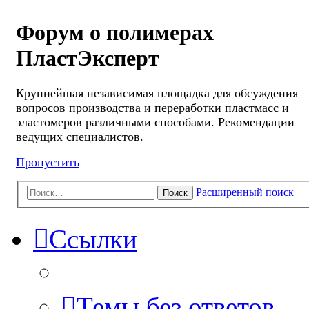
Форум о полимерах
ПластЭксперт
Крупнейшая независимая площадка для обсуждения
вопросов производства и переработки пластмасс и
эластомеров различными способами. Рекомендации
ведущих специалистов.
Пропустить
Расширенный поиск
Поиск
Ссылки
Темы без ответов