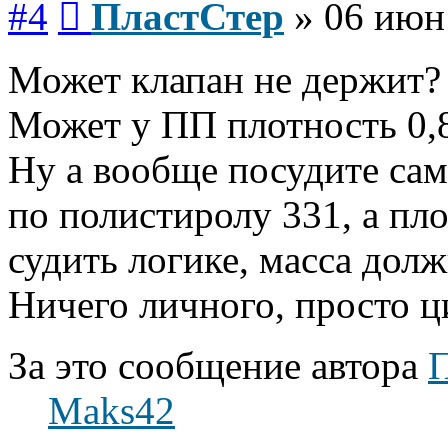
#4
ПластСтер
»
06 июн
Может клапан не держит?
Может у ПП плотность 0,
Ну а вообще посудите сам
по полистиролу 331, а пло
судить логике, масса дол
Ничего личного, просто ц
За это сообщение автора
П
Maks42