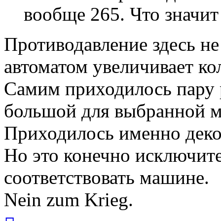
вообще 265. Что значит
Противодавление здесь н
автоматом увеличивает кол
Самим приходилось пару р
большой для выбранной м
Приходилось именно деко
Но это конечно исключит
соответствовать машине.
Nein zum Krieg.
Вернуться