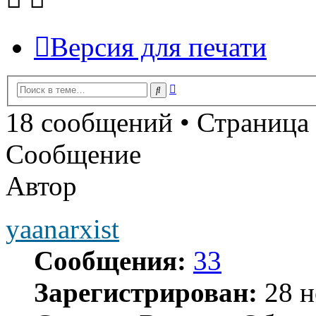
Версия для печати
Расширенный
Поиск
поиск
18 сообщений • Страница
Сообщение
Автор
yaanarxist
Сообщения:
33
Зарегистрирован:
28 н