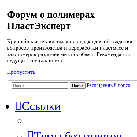
Форум о полимерах
ПластЭксперт
Крупнейшая независимая площадка для обсуждения
вопросов производства и переработки пластмасс и
эластомеров различными способами. Рекомендации
ведущих специалистов.
Пропустить
Расширенный поиск
Поиск
Ссылки
Темы без ответов