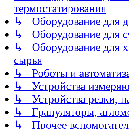
термостатирования
↳ Оборудование для д
↳ Оборудование для 
↳ Оборудование для хр
сырья
↳ Роботы и автоматиз
↳ Устройства измеря
↳ Устройства резки, н
↳ Грануляторы, агломе
↳ Прочее вспомогател