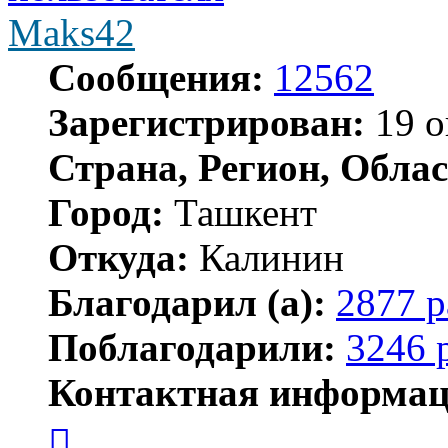
Maks42
Сообщения:
12562
Зарегистрирован:
19 о
Страна, Регион, Облас
Город:
Ташкент
Откуда:
Калинин
Благодарил (а):
2877 р
Поблагодарили:
3246 
Контактная информац
Контактная
информация