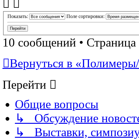
Показать:
Поле сортировки:
10 сообщений • Страница
Вернуться в «Полимеры/P
Перейти
Общие вопросы
↳ Обсуждение новостей
↳ Выставки, симпозиу