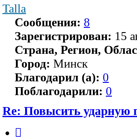
Talla
Сообщения:
8
Зарегистрирован:
15 а
Страна, Регион, Облас
Город:
Минск
Благодарил (а):
0
Поблагодарили:
0
Re: Повысить ударную 
Цитата