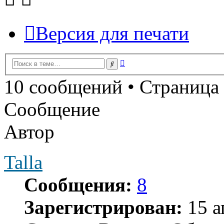
Версия для печати
Расширенный
Поиск
поиск
10 сообщений • Страница
Сообщение
Автор
Talla
Сообщения:
8
Зарегистрирован:
15 а