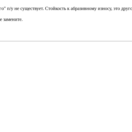
 п/у не существует. Стойкость к абразивному износу, это другое
е замените.