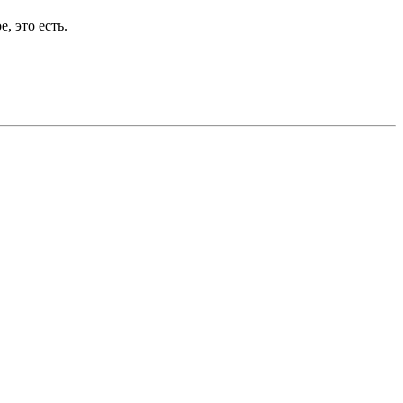
, это есть.