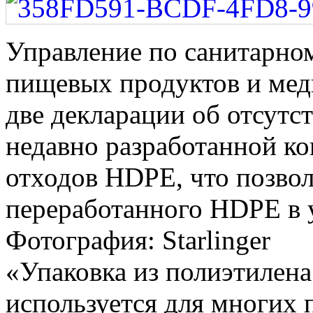
Управление по санитарном
пищевых продуктов и ме
две декларации об отсутс
недавно разработанной к
отходов HDPE, что позвол
переработанного HDPE в 
Фотография: Starlinger
«Упаковка из полиэтилена
используется для многих 