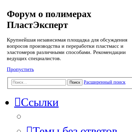
Форум о полимерах
ПластЭксперт
Крупнейшая независимая площадка для обсуждения
вопросов производства и переработки пластмасс и
эластомеров различными способами. Рекомендации
ведущих специалистов.
Пропустить
Расширенный поиск
Поиск
Ссылки
Темы без ответов