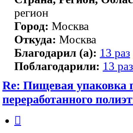
регион
Город:
Москва
Откуда:
Москва
Благодарил (а):
13 раз
Поблагодарили:
13 раз
Re: Пищевая упаковка 
переработанного полиэ
Цитата