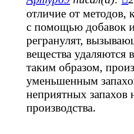
отличие от методов, 
с помощью добавок и
регранулят, вызываю
вещества удаляются в 
таким образом, произ
уменьшенным запахом
неприятных запахов 
производства.