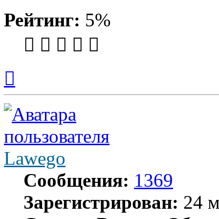
Рейтинг:
5%
Вернуться
к
началу
Lawego
Сообщения:
1369
Зарегистрирован:
24 м