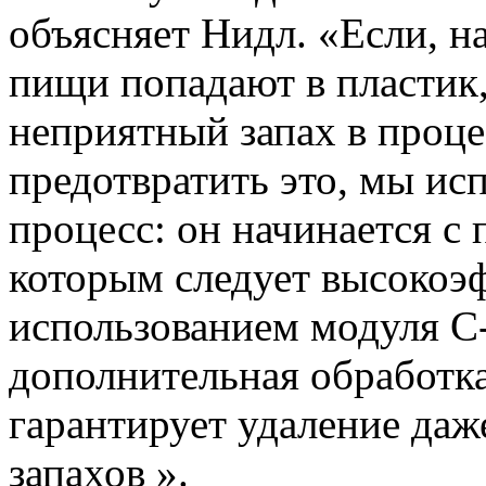
объясняет Нидл. «Если, н
пищи попадают в пластик,
неприятный запах в проце
предотвратить это, мы ис
процесс: он начинается с 
которым следует высокоэф
использованием модуля C-
дополнительная обработка
гарантирует удаление даж
запахов ».