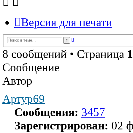
Версия для печати
Расширенный
Поиск
поиск
8 сообщений • Страница
1
Сообщение
Автор
Артур69
Сообщения:
3457
Зарегистрирован:
02 ф