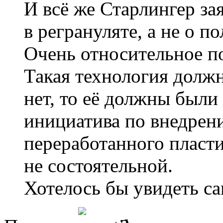
И всё же Старлингер за
в регрануляте, а не о п
Очень относительное по
Такая технология должн
нет, то её должны были
инициатива по внедрен
переработанного пласти
не состоятельной.
Хотелось бы увидеть с