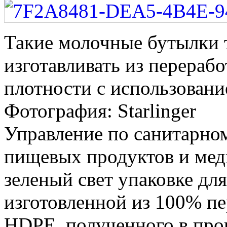
Такие молочные бутылки 
изготавливать из перераб
плотности с использование
Фотография: Starlinger
Управление по санитарном
пищевых продуктов и ме
зеленый свет упаковке дл
изготовленной из 100% пе
HDPE, полученного в проце