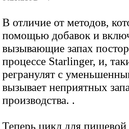
В отличие от методов, кот
помощью добавок и включ
вызывающие запах постор
процессе Starlinger, и, т
регранулят с уменьшенны
вызывает неприятных зап
производства. .
Теперь цикл для пищевой