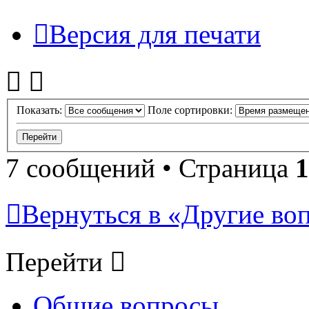
Версия для печати
Показать:
Поле сортировки:
7 сообщений • Страница
1
Вернуться в «Другие воп
Перейти
Общие вопросы