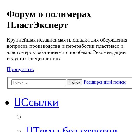
Форум о полимерах
ПластЭксперт
Крупнейшая независимая площадка для обсуждения
вопросов производства и переработки пластмасс и
эластомеров различными способами. Рекомендации
ведущих специалистов.
Пропустить
Расширенный поиск
Поиск
Ссылки
Темы без ответов