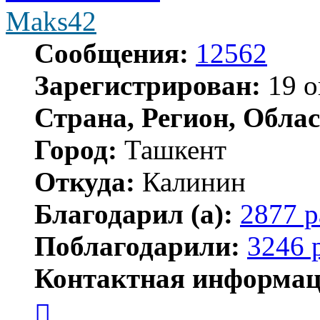
Maks42
Сообщения:
12562
Зарегистрирован:
19 о
Страна, Регион, Облас
Город:
Ташкент
Откуда:
Калинин
Благодарил (а):
2877 р
Поблагодарили:
3246 
Контактная информац
Контактная
информация