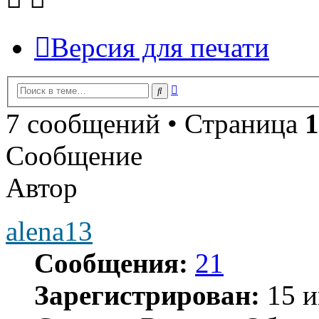
Версия для печати
Расширенный
Поиск
поиск
7 сообщений • Страница
1
Сообщение
Автор
alena13
Сообщения:
21
Зарегистрирован:
15 и