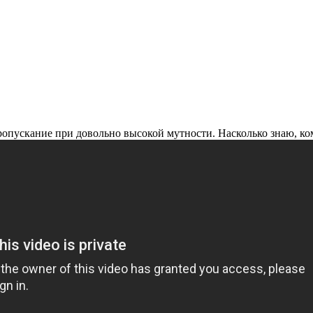
ропускание при довольно высокой мутности. Насколько знаю, ко