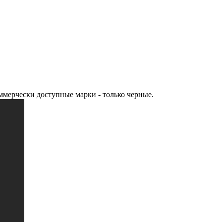
ммерчески доступные марки - только черные.