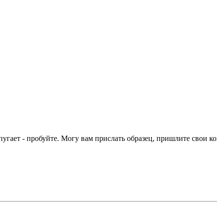
угает - пробуйте. Могу вам прислать образец, пришлите свои ко