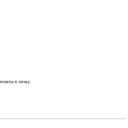
нтакты в личку.