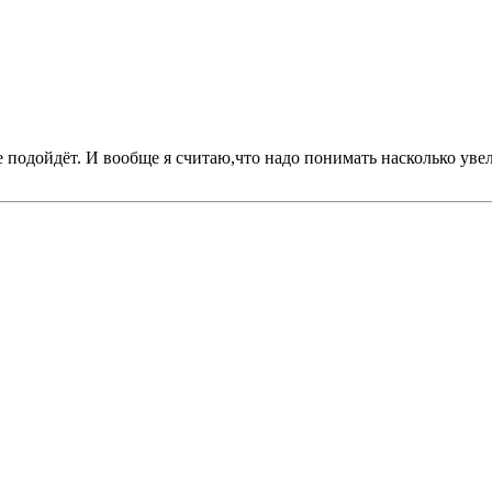
 подойдёт. И вообще я считаю,что надо понимать насколько увел