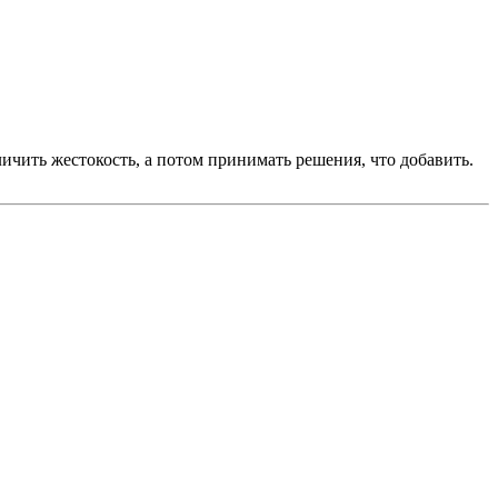
ичить жестокость, а потом принимать решения, что добавить.