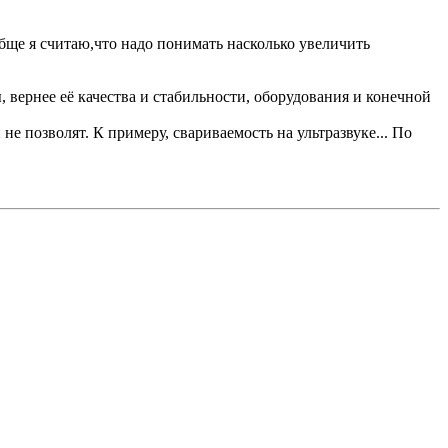
бще я считаю,что надо понимать насколько увеличить
, вернее её качества и стабильности, оборудования и конечной
е позволят. К примеру, свариваемость на ультразвуке... По