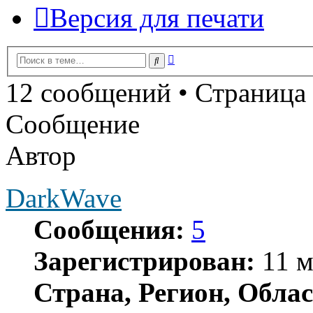
Версия для печати
Расширенный
Поиск
поиск
12 сообщений • Страница
Сообщение
Автор
DarkWave
Сообщения:
5
Зарегистрирован:
11 м
Страна, Регион, Облас