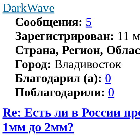
DarkWave
Сообщения:
5
Зарегистрирован:
11 м
Страна, Регион, Облас
Город:
Владивосток
Благодарил (а):
0
Поблагодарили:
0
Re: Есть ли в России п
1мм до 2мм?