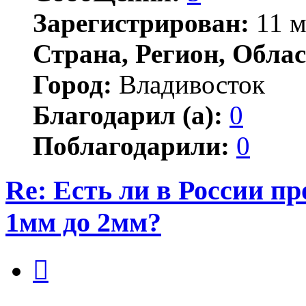
Зарегистрирован:
11 м
Страна, Регион, Облас
Город:
Владивосток
Благодарил (а):
0
Поблагодарили:
0
Re: Есть ли в России п
1мм до 2мм?
Цитата
Сообщение