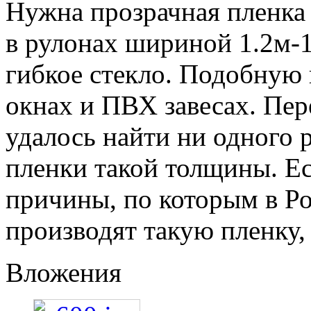
Нужна прозрачная пленка
в рулонах шириной 1.2м-1
гибкое стекло. Подобную 
окнах и ПВХ завесах. Пере
удалось найти ни одного 
пленки такой толщины. Ес
причины, по которым в Ро
производят такую пленку,
Вложения