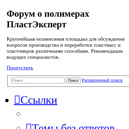
Форум о полимерах
ПластЭксперт
Крупнейшая независимая площадка для обсуждения
вопросов производства и переработки пластмасс и
эластомеров различными способами. Рекомендации
ведущих специалистов.
Пропустить
Расширенный поиск
Поиск
Ссылки
Темы без ответов