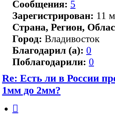
Сообщения:
5
Зарегистрирован:
11 м
Страна, Регион, Облас
Город:
Владивосток
Благодарил (а):
0
Поблагодарили:
0
Re: Есть ли в России п
1мм до 2мм?
Цитата