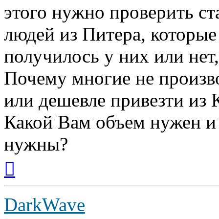
этого нужно проверить ст
людей из Питера, которые
получилось у них или нет, 
Почему многие не произво
или дешевле привезти из 
Какой Вам объем нужен и
нужны?
Вернуться
к
началу
DarkWave