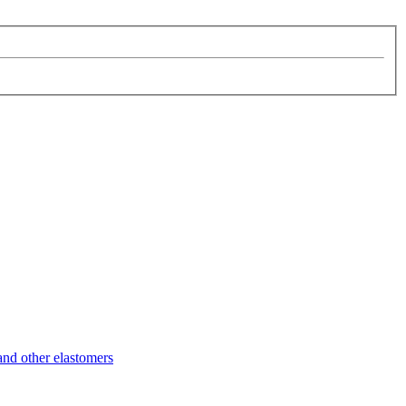
d other elastomers