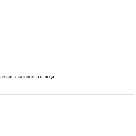
ротив закаточного вальца.