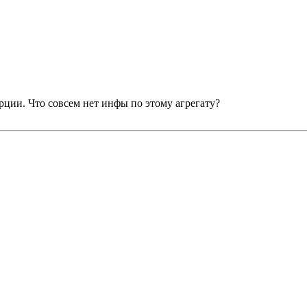
урции. Что совсем нет инфы по этому агрегату?