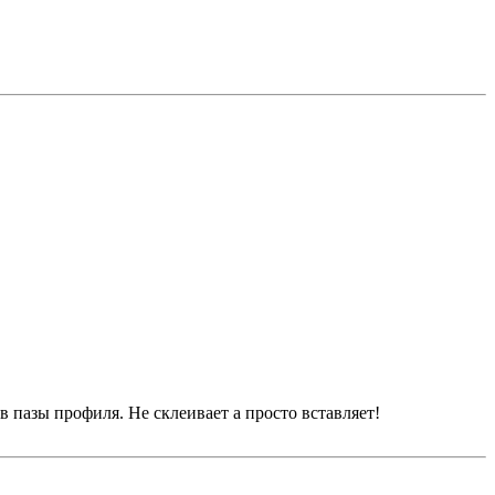
 пазы профиля. Не склеивает а просто вставляет!