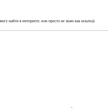
 могу найти в интернете. или просто не знаю как искать))