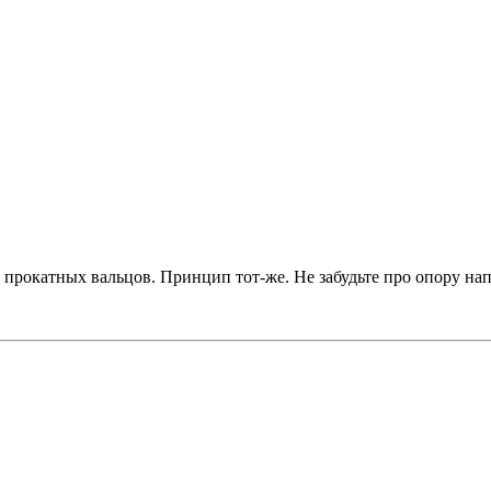
прокатных вальцов. Принцип тот-же. Не забудьте про опору нап