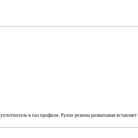
плотнитель в паз профиля. Рулон резины разматывая вставляет в