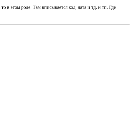
в этом роде. Там вписывается код, дата и тд. и тп. Где